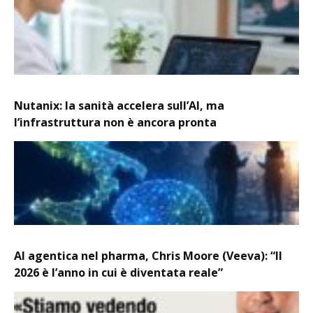
Nutanix: la sanità accelera sull’AI, ma
l’infrastruttura non è ancora pronta
AI agentica nel pharma, Chris Moore (Veeva): “Il
2026 è l’anno in cui è diventata reale”