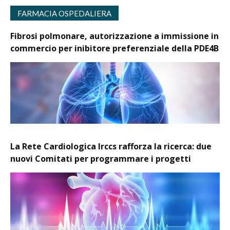
FARMACIA OSPEDALIERA
Fibrosi polmonare, autorizzazione a immissione in
commercio per inibitore preferenziale della PDE4B
La Rete Cardiologica Irccs rafforza la ricerca: due
nuovi Comitati per programmare i progetti