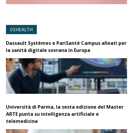
01HEALTH
Dassault Systèmes e PariSanté Campus alleati per
la sanità digitale sovrana in Europa
Università di Parma, la sesta edizione del Master
ARTE punta su intelligenza artificiale e
telemedicina