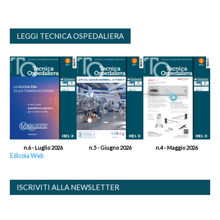
LEGGI TECNICA OSPEDALIERA
n.6 - Luglio 2026
n.5 - Giugno 2026
n.4 - Maggio 2026
Edicola Web
ISCRIVITI ALLA NEWSLETTER