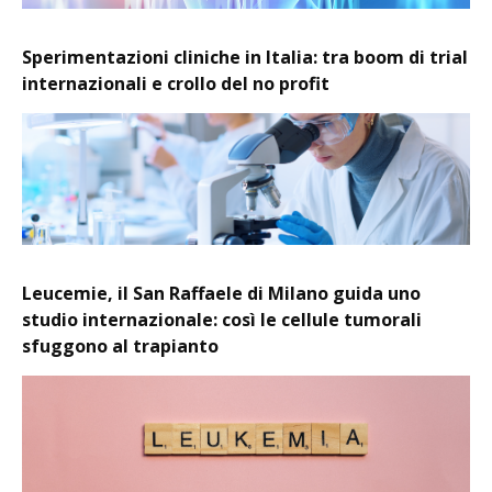
Sperimentazioni cliniche in Italia: tra boom di trial
internazionali e crollo del no profit
Leucemie, il San Raffaele di Milano guida uno
studio internazionale: così le cellule tumorali
sfuggono al trapianto