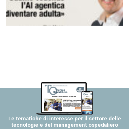
Le tematiche di interesse per il settore delle
tecnologie e del management ospedaliero