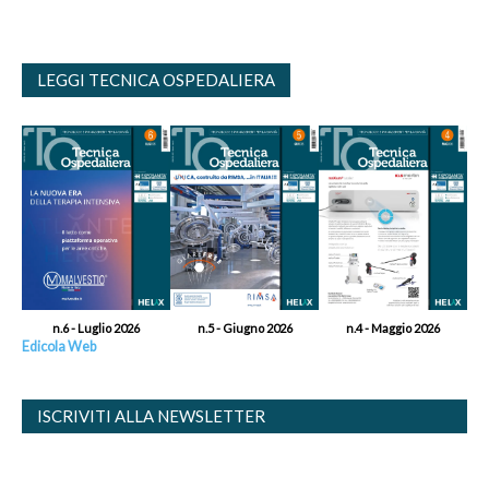
LEGGI TECNICA OSPEDALIERA
n.6 - Luglio 2026
n.5 - Giugno 2026
n.4 - Maggio 2026
Edicola Web
ISCRIVITI ALLA NEWSLETTER