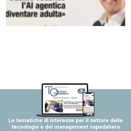
Le tematiche di interesse per il settore delle
tecnologie e del management ospedaliero