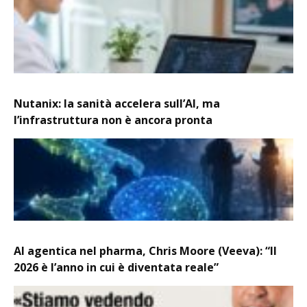
Nutanix: la sanità accelera sull’AI, ma
l’infrastruttura non è ancora pronta
AI agentica nel pharma, Chris Moore (Veeva): “Il
2026 è l’anno in cui è diventata reale”