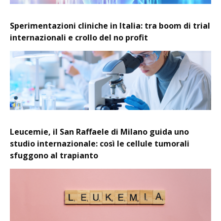
Sperimentazioni cliniche in Italia: tra boom di trial
internazionali e crollo del no profit
Leucemie, il San Raffaele di Milano guida uno
studio internazionale: così le cellule tumorali
sfuggono al trapianto