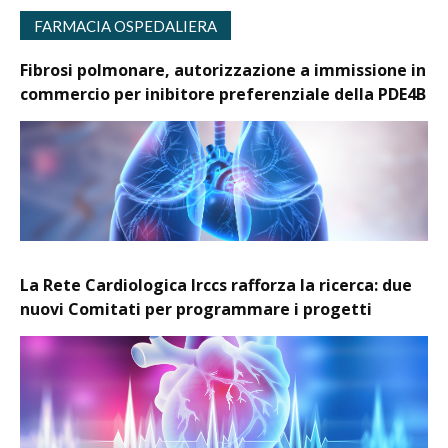
FARMACIA OSPEDALIERA
Fibrosi polmonare, autorizzazione a immissione in
commercio per inibitore preferenziale della PDE4B
La Rete Cardiologica Irccs rafforza la ricerca: due
nuovi Comitati per programmare i progetti