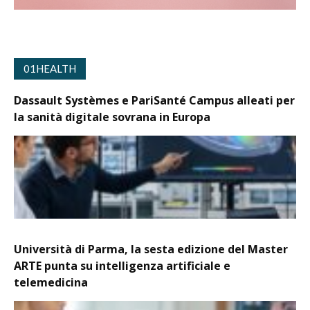
01HEALTH
Dassault Systèmes e PariSanté Campus alleati per
la sanità digitale sovrana in Europa
Università di Parma, la sesta edizione del Master
ARTE punta su intelligenza artificiale e
telemedicina