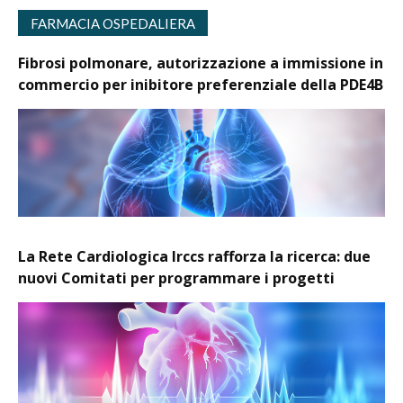
FARMACIA OSPEDALIERA
Fibrosi polmonare, autorizzazione a immissione in
commercio per inibitore preferenziale della PDE4B
La Rete Cardiologica Irccs rafforza la ricerca: due
nuovi Comitati per programmare i progetti