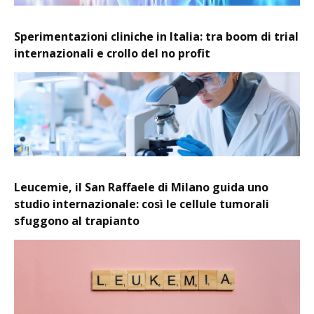
Sperimentazioni cliniche in Italia: tra boom di trial
internazionali e crollo del no profit
Leucemie, il San Raffaele di Milano guida uno
studio internazionale: così le cellule tumorali
sfuggono al trapianto