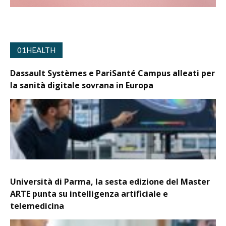
01HEALTH
Dassault Systèmes e PariSanté Campus alleati per
la sanità digitale sovrana in Europa
Università di Parma, la sesta edizione del Master
ARTE punta su intelligenza artificiale e
telemedicina