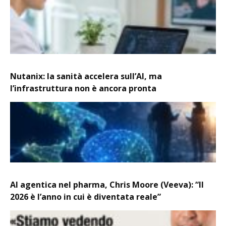
Nutanix: la sanità accelera sull’AI, ma
l’infrastruttura non è ancora pronta
AI agentica nel pharma, Chris Moore (Veeva): “Il
2026 è l’anno in cui è diventata reale”