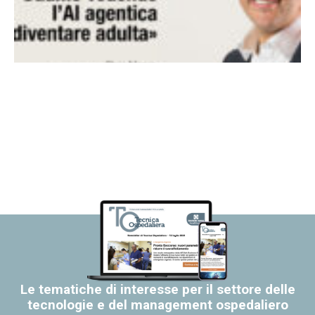
Le tematiche di interesse per il settore delle
tecnologie e del management ospedaliero