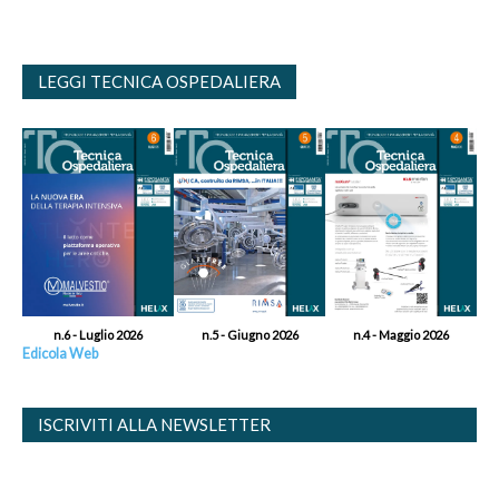
LEGGI TECNICA OSPEDALIERA
n.6 - Luglio 2026
n.5 - Giugno 2026
n.4 - Maggio 2026
Edicola Web
ISCRIVITI ALLA NEWSLETTER