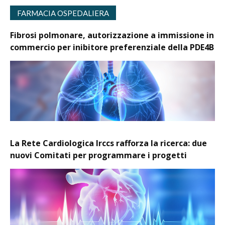
FARMACIA OSPEDALIERA
Fibrosi polmonare, autorizzazione a immissione in
commercio per inibitore preferenziale della PDE4B
La Rete Cardiologica Irccs rafforza la ricerca: due
nuovi Comitati per programmare i progetti