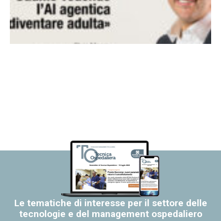
Le tematiche di interesse per il settore delle
tecnologie e del management ospedaliero