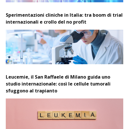
Sperimentazioni cliniche in Italia: tra boom di trial
internazionali e crollo del no profit
Leucemie, il San Raffaele di Milano guida uno
studio internazionale: così le cellule tumorali
sfuggono al trapianto