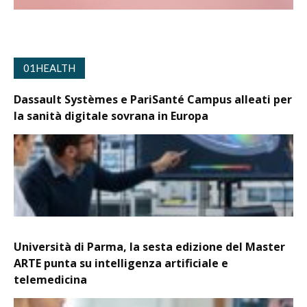
01HEALTH
Dassault Systèmes e PariSanté Campus alleati per
la sanità digitale sovrana in Europa
Università di Parma, la sesta edizione del Master
ARTE punta su intelligenza artificiale e
telemedicina