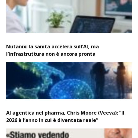
Nutanix: la sanità accelera sull’AI, ma
l’infrastruttura non è ancora pronta
AI agentica nel pharma, Chris Moore (Veeva): “Il
2026 è l’anno in cui è diventata reale”