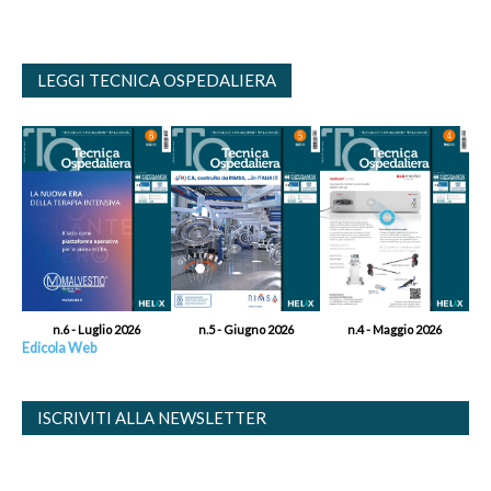
LEGGI TECNICA OSPEDALIERA
n.6 - Luglio 2026
n.5 - Giugno 2026
n.4 - Maggio 2026
Edicola Web
ISCRIVITI ALLA NEWSLETTER