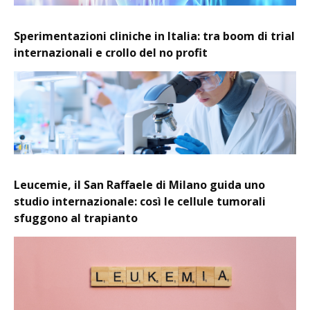
Sperimentazioni cliniche in Italia: tra boom di trial
internazionali e crollo del no profit
Leucemie, il San Raffaele di Milano guida uno
studio internazionale: così le cellule tumorali
sfuggono al trapianto