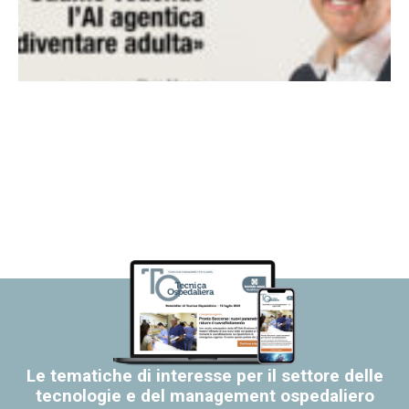
Le tematiche di interesse per il settore delle
tecnologie e del management ospedaliero