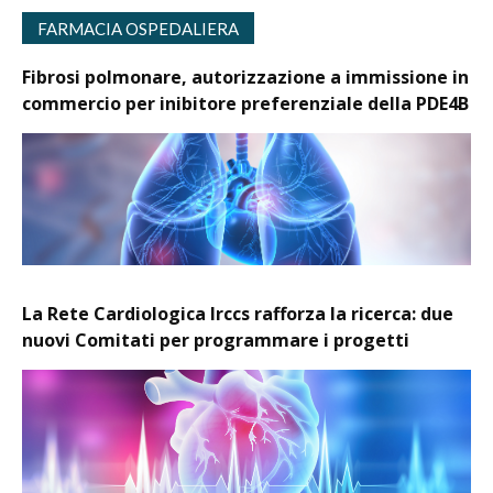
FARMACIA OSPEDALIERA
Fibrosi polmonare, autorizzazione a immissione in
commercio per inibitore preferenziale della PDE4B
La Rete Cardiologica Irccs rafforza la ricerca: due
nuovi Comitati per programmare i progetti