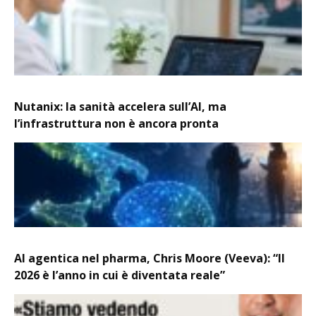
Nutanix: la sanità accelera sull’AI, ma
l’infrastruttura non è ancora pronta
AI agentica nel pharma, Chris Moore (Veeva): “Il
2026 è l’anno in cui è diventata reale”