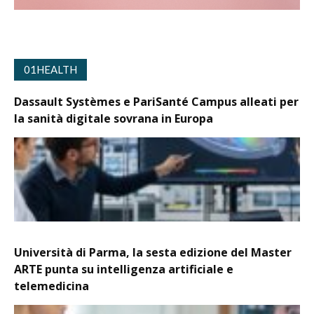
01HEALTH
Dassault Systèmes e PariSanté Campus alleati per
la sanità digitale sovrana in Europa
Università di Parma, la sesta edizione del Master
ARTE punta su intelligenza artificiale e
telemedicina