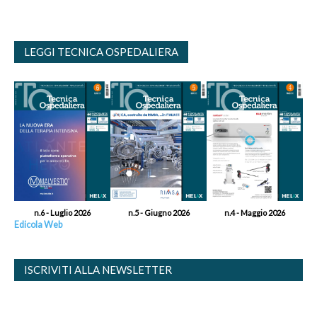
LEGGI TECNICA OSPEDALIERA
n.6 - Luglio 2026
n.5 - Giugno 2026
n.4 - Maggio 2026
Edicola Web
ISCRIVITI ALLA NEWSLETTER