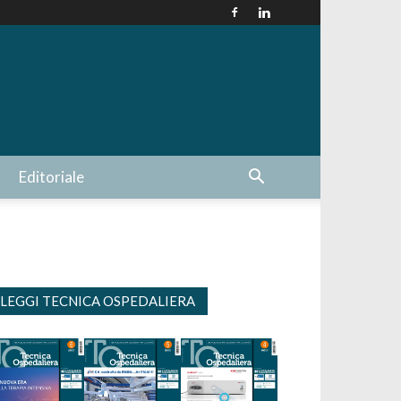
Editoriale
LEGGI TECNICA OSPEDALIERA