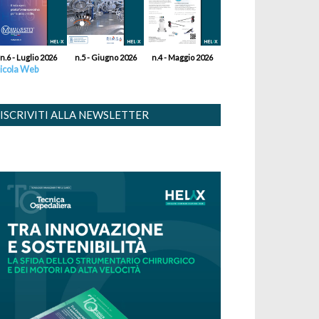
n.6 - Luglio 2026
n.5 - Giugno 2026
n.4 - Maggio 2026
icola Web
ISCRIVITI ALLA NEWSLETTER