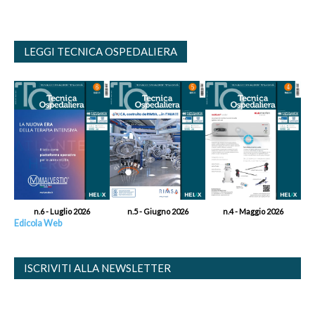
LEGGI TECNICA OSPEDALIERA
n.6 - Luglio 2026
n.5 - Giugno 2026
n.4 - Maggio 2026
Edicola Web
ISCRIVITI ALLA NEWSLETTER