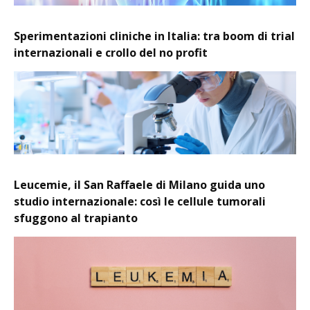
Sperimentazioni cliniche in Italia: tra boom di trial
internazionali e crollo del no profit
Leucemie, il San Raffaele di Milano guida uno
studio internazionale: così le cellule tumorali
sfuggono al trapianto