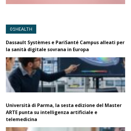
01HEALTH
Dassault Systèmes e PariSanté Campus alleati per
la sanità digitale sovrana in Europa
Università di Parma, la sesta edizione del Master
ARTE punta su intelligenza artificiale e
telemedicina