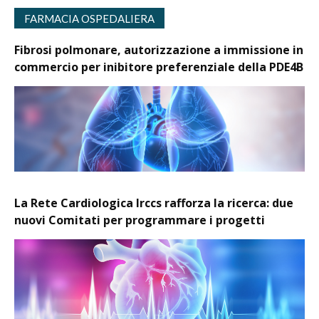
FARMACIA OSPEDALIERA
Fibrosi polmonare, autorizzazione a immissione in
commercio per inibitore preferenziale della PDE4B
La Rete Cardiologica Irccs rafforza la ricerca: due
nuovi Comitati per programmare i progetti