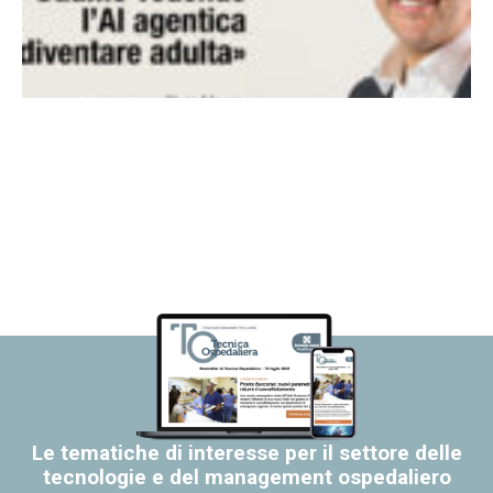
Le tematiche di interesse per il settore delle
tecnologie e del management ospedaliero