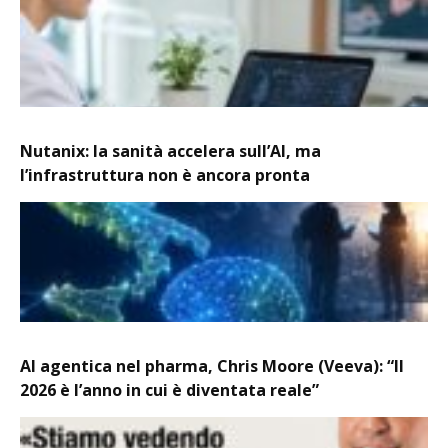
Nutanix: la sanità accelera sull’AI, ma
l’infrastruttura non è ancora pronta
AI agentica nel pharma, Chris Moore (Veeva): “Il
2026 è l’anno in cui è diventata reale”