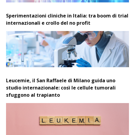
Sperimentazioni cliniche in Italia: tra boom di trial
internazionali e crollo del no profit
Leucemie, il San Raffaele di Milano guida uno
studio internazionale: così le cellule tumorali
sfuggono al trapianto