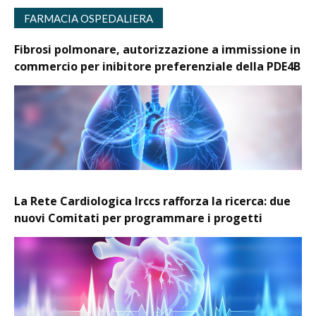
FARMACIA OSPEDALIERA
Fibrosi polmonare, autorizzazione a immissione in
commercio per inibitore preferenziale della PDE4B
La Rete Cardiologica Irccs rafforza la ricerca: due
nuovi Comitati per programmare i progetti