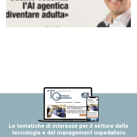
Le tematiche di interesse per il settore delle
tecnologie e del management ospedaliero