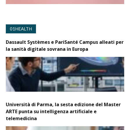
01HEALTH
Dassault Systèmes e PariSanté Campus alleati per
la sanità digitale sovrana in Europa
Università di Parma, la sesta edizione del Master
ARTE punta su intelligenza artificiale e
telemedicina