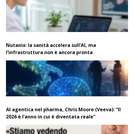
Nutanix: la sanità accelera sull’AI, ma
l’infrastruttura non è ancora pronta
AI agentica nel pharma, Chris Moore (Veeva): “Il
2026 è l’anno in cui è diventata reale”