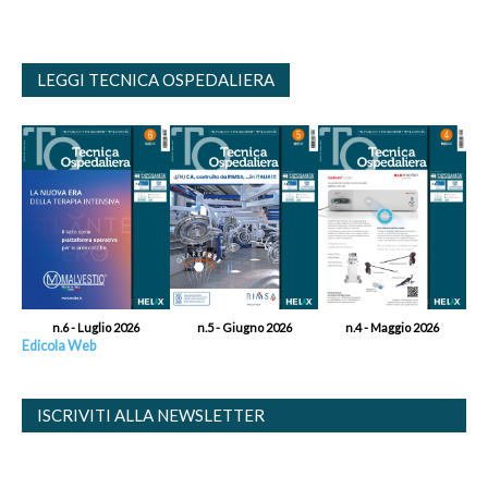
LEGGI TECNICA OSPEDALIERA
n.6 - Luglio 2026
n.5 - Giugno 2026
n.4 - Maggio 2026
Edicola Web
ISCRIVITI ALLA NEWSLETTER