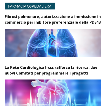
FARMACIA OSPEDALIERA
Fibrosi polmonare, autorizzazione a immissione in
commercio per inibitore preferenziale della PDE4B
La Rete Cardiologica Irccs rafforza la ricerca: due
nuovi Comitati per programmare i progetti