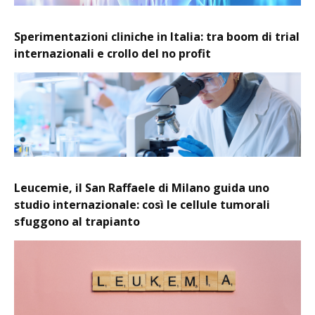
Sperimentazioni cliniche in Italia: tra boom di trial
internazionali e crollo del no profit
Leucemie, il San Raffaele di Milano guida uno
studio internazionale: così le cellule tumorali
sfuggono al trapianto