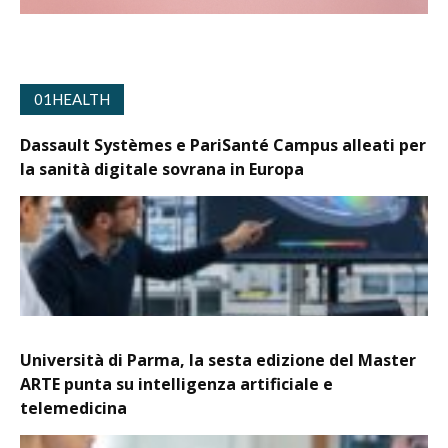
01HEALTH
Dassault Systèmes e PariSanté Campus alleati per
la sanità digitale sovrana in Europa
Università di Parma, la sesta edizione del Master
ARTE punta su intelligenza artificiale e
telemedicina