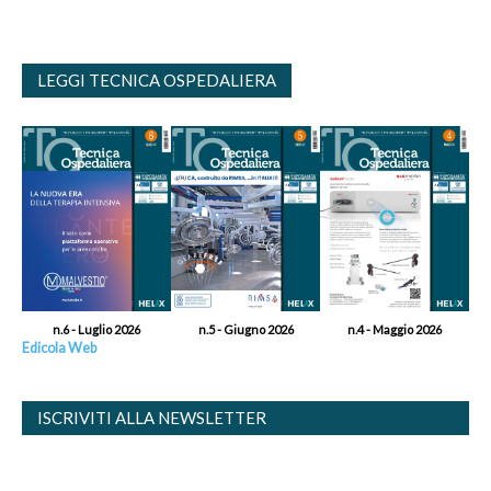
LEGGI TECNICA OSPEDALIERA
n.6 - Luglio 2026
n.5 - Giugno 2026
n.4 - Maggio 2026
Edicola Web
ISCRIVITI ALLA NEWSLETTER