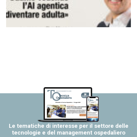
Le tematiche di interesse per il settore delle
tecnologie e del management ospedaliero