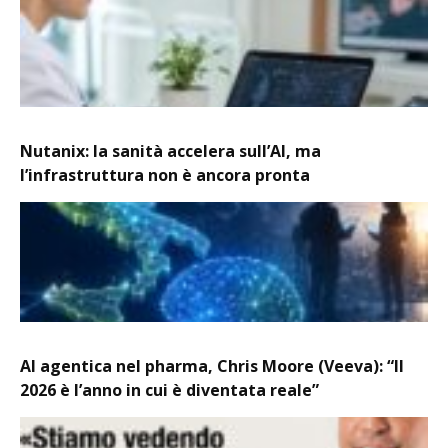
Nutanix: la sanità accelera sull’AI, ma
l’infrastruttura non è ancora pronta
AI agentica nel pharma, Chris Moore (Veeva): “Il
2026 è l’anno in cui è diventata reale”