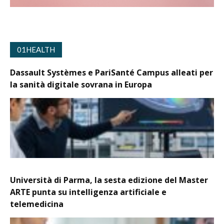
01HEALTH
Dassault Systèmes e PariSanté Campus alleati per
la sanità digitale sovrana in Europa
Università di Parma, la sesta edizione del Master
ARTE punta su intelligenza artificiale e
telemedicina