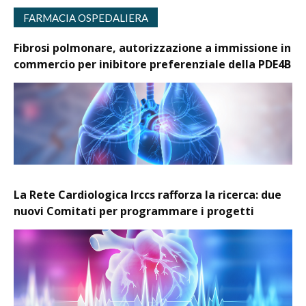
FARMACIA OSPEDALIERA
Fibrosi polmonare, autorizzazione a immissione in
commercio per inibitore preferenziale della PDE4B
La Rete Cardiologica Irccs rafforza la ricerca: due
nuovi Comitati per programmare i progetti