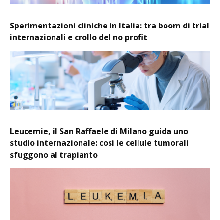
Sperimentazioni cliniche in Italia: tra boom di trial
internazionali e crollo del no profit
Leucemie, il San Raffaele di Milano guida uno
studio internazionale: così le cellule tumorali
sfuggono al trapianto