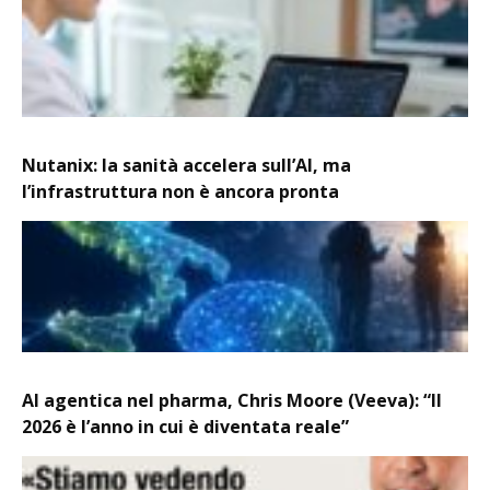
Nutanix: la sanità accelera sull’AI, ma
l’infrastruttura non è ancora pronta
AI agentica nel pharma, Chris Moore (Veeva): “Il
2026 è l’anno in cui è diventata reale”