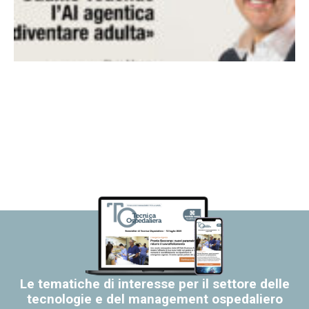
Le tematiche di interesse per il settore delle
tecnologie e del management ospedaliero