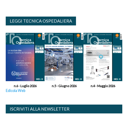
LEGGI TECNICA OSPEDALIERA
n.6 - Luglio 2026
n.5 - Giugno 2026
n.4 - Maggio 2026
Edicola Web
ISCRIVITI ALLA NEWSLETTER