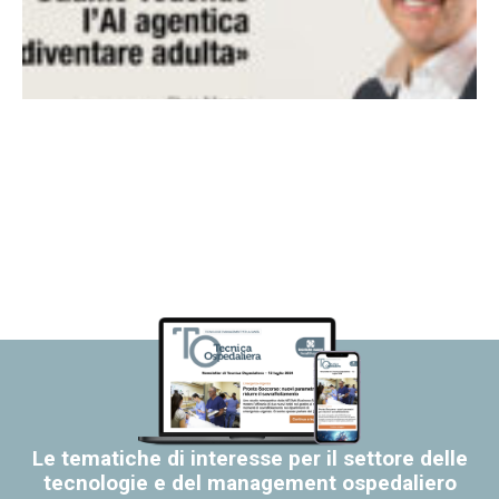
Le tematiche di interesse per il settore delle
tecnologie e del management ospedaliero