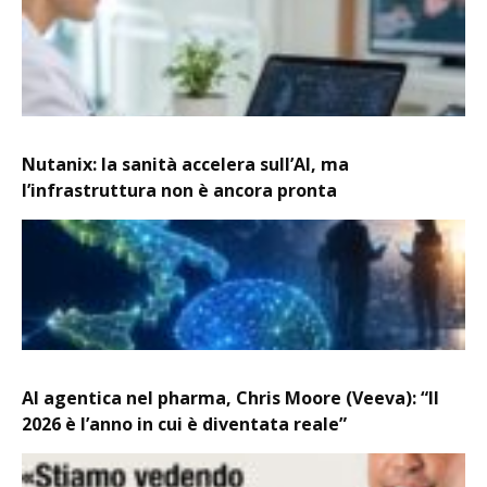
Nutanix: la sanità accelera sull’AI, ma
l’infrastruttura non è ancora pronta
AI agentica nel pharma, Chris Moore (Veeva): “Il
2026 è l’anno in cui è diventata reale”