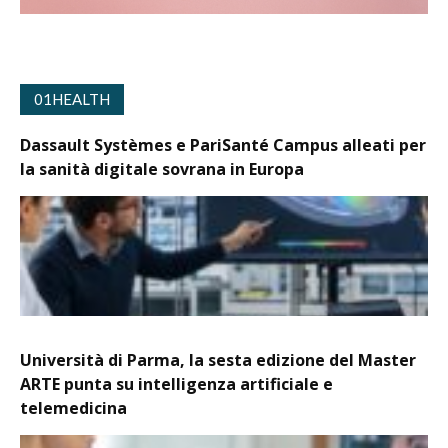
01HEALTH
Dassault Systèmes e PariSanté Campus alleati per
la sanità digitale sovrana in Europa
Università di Parma, la sesta edizione del Master
ARTE punta su intelligenza artificiale e
telemedicina