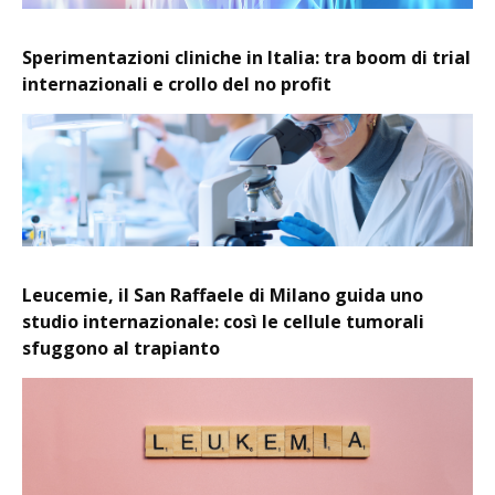
Sperimentazioni cliniche in Italia: tra boom di trial
internazionali e crollo del no profit
Leucemie, il San Raffaele di Milano guida uno
studio internazionale: così le cellule tumorali
sfuggono al trapianto