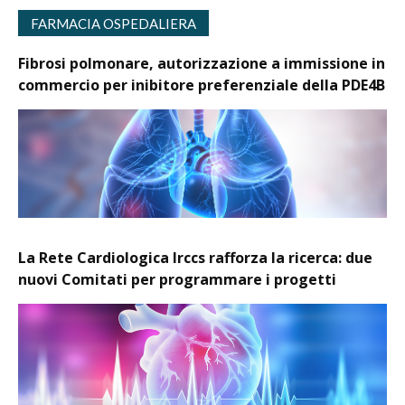
FARMACIA OSPEDALIERA
Fibrosi polmonare, autorizzazione a immissione in
commercio per inibitore preferenziale della PDE4B
La Rete Cardiologica Irccs rafforza la ricerca: due
nuovi Comitati per programmare i progetti