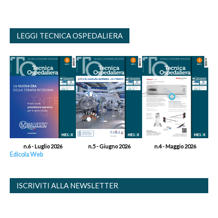
LEGGI TECNICA OSPEDALIERA
n.6 - Luglio 2026
n.5 - Giugno 2026
n.4 - Maggio 2026
Edicola Web
ISCRIVITI ALLA NEWSLETTER