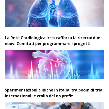
La Rete Cardiologica Irccs rafforza la ricerca: due
nuovi Comitati per programmare i progetti
Sperimentazioni cliniche in Italia: tra boom di trial
internazionali e crollo del no profit