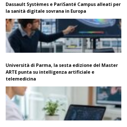
Dassault Systèmes e PariSanté Campus alleati per
la sanità digitale sovrana in Europa
Università di Parma, la sesta edizione del Master
ARTE punta su intelligenza artificiale e
telemedicina