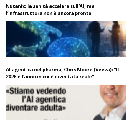
Nutanix: la sanità accelera sull’AI, ma
l’infrastruttura non è ancora pronta
AI agentica nel pharma, Chris Moore (Veeva): “Il
2026 è l’anno in cui è diventata reale”