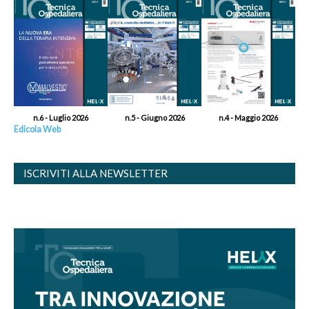
n.6 - Luglio 2026
n.5 - Giugno 2026
n.4 - Maggio 2026
Edicola Web
ISCRIVITI ALLA NEWSLETTER