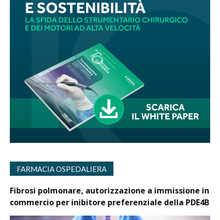
FARMACIA OSPEDALIERA
Fibrosi polmonare, autorizzazione a immissione in
commercio per inibitore preferenziale della PDE4B