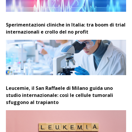
Sperimentazioni cliniche in Italia: tra boom di trial
internazionali e crollo del no profit
Leucemie, il San Raffaele di Milano guida uno
studio internazionale: così le cellule tumorali
sfuggono al trapianto