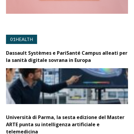
01HEALTH
Dassault Systèmes e PariSanté Campus alleati per
la sanità digitale sovrana in Europa
Università di Parma, la sesta edizione del Master
ARTE punta su intelligenza artificiale e
telemedicina