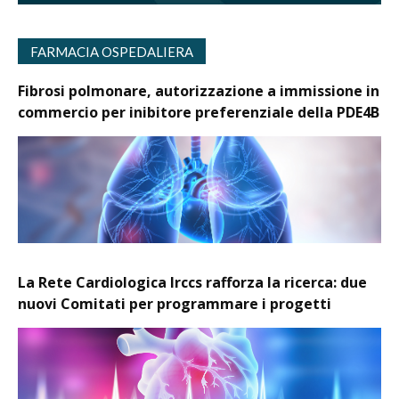
FARMACIA OSPEDALIERA
Fibrosi polmonare, autorizzazione a immissione in
commercio per inibitore preferenziale della PDE4B
La Rete Cardiologica Irccs rafforza la ricerca: due
nuovi Comitati per programmare i progetti