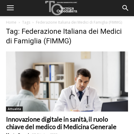
Home
Tags
Federazione Italiana dei Medici di Famiglia (FIMMG)
Tag: Federazione Italiana dei Medici
di Famiglia (FIMMG)
Attualità
Innovazione digitale in sanità, il ruolo
chiave del medico di Medicina Generale