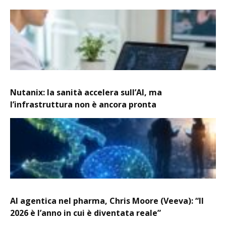
Nutanix: la sanità accelera sull’AI, ma
l’infrastruttura non è ancora pronta
AI agentica nel pharma, Chris Moore (Veeva): “Il
2026 è l’anno in cui è diventata reale”