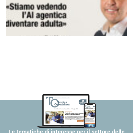
Le tematiche di interesse per il settore delle