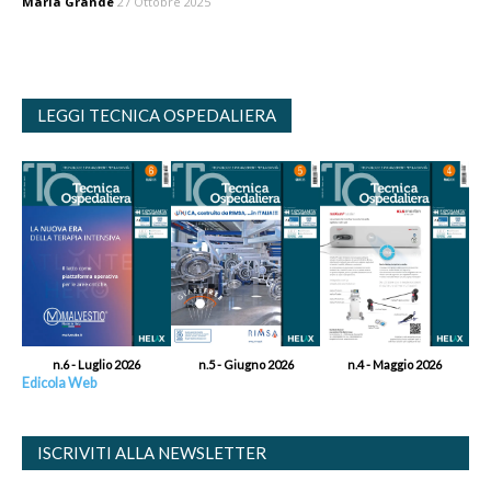
Maria Grande
27 Ottobre 2025
LEGGI TECNICA OSPEDALIERA
n.6 - Luglio 2026
n.5 - Giugno 2026
n.4 - Maggio 2026
Edicola Web
ISCRIVITI ALLA NEWSLETTER