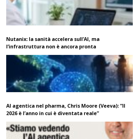
Nutanix: la sanità accelera sull’AI, ma
l’infrastruttura non è ancora pronta
AI agentica nel pharma, Chris Moore (Veeva): “Il
2026 è l’anno in cui è diventata reale”