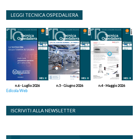
LEGGI TECNICA OSPEDALIERA
n.6 - Luglio 2026
n.5 - Giugno 2026
n.4 - Maggio 2026
Edicola Web
ISCRIVITI ALLA NEWSLETTER