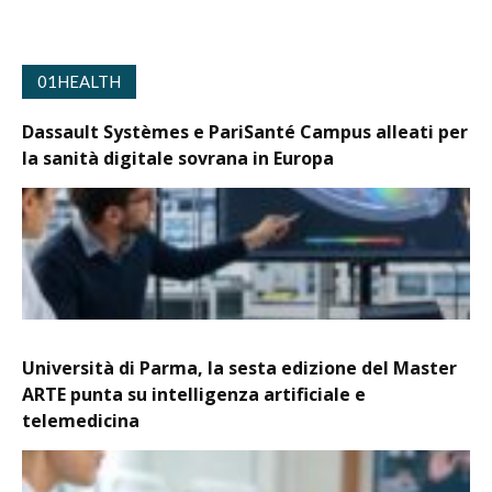
01HEALTH
Dassault Systèmes e PariSanté Campus alleati per
la sanità digitale sovrana in Europa
Università di Parma, la sesta edizione del Master
ARTE punta su intelligenza artificiale e
telemedicina