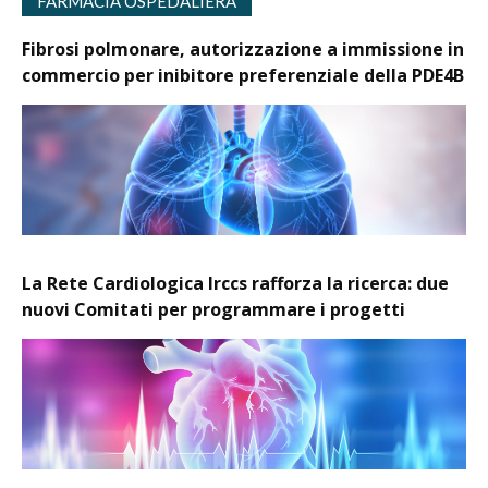
FARMACIA OSPEDALIERA
Fibrosi polmonare, autorizzazione a immissione in
commercio per inibitore preferenziale della PDE4B
La Rete Cardiologica Irccs rafforza la ricerca: due
nuovi Comitati per programmare i progetti