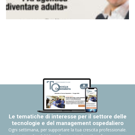
Le tematiche di interesse per il settore delle
tecnologie e del management ospedaliero
Ogni settimana, per supportare la tua crescita professionale.