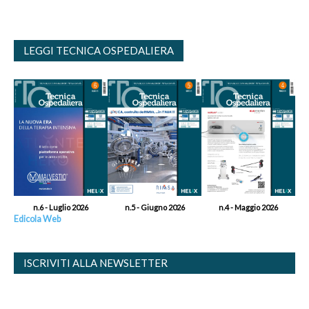
LEGGI TECNICA OSPEDALIERA
n.6 - Luglio 2026
n.5 - Giugno 2026
n.4 - Maggio 2026
Edicola Web
ISCRIVITI ALLA NEWSLETTER