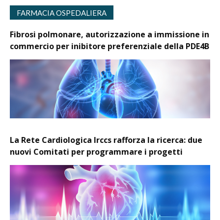
FARMACIA OSPEDALIERA
Fibrosi polmonare, autorizzazione a immissione in
commercio per inibitore preferenziale della PDE4B
La Rete Cardiologica Irccs rafforza la ricerca: due
nuovi Comitati per programmare i progetti