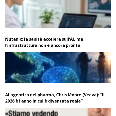
Nutanix: la sanità accelera sull’AI, ma
l’infrastruttura non è ancora pronta
AI agentica nel pharma, Chris Moore (Veeva): “Il
2026 è l’anno in cui è diventata reale”