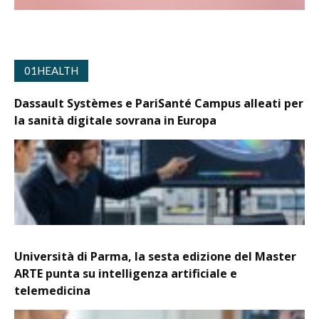
01HEALTH
Dassault Systèmes e PariSanté Campus alleati per
la sanità digitale sovrana in Europa
Università di Parma, la sesta edizione del Master
ARTE punta su intelligenza artificiale e
telemedicina