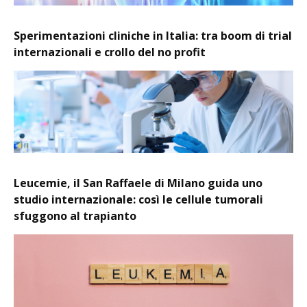
Sperimentazioni cliniche in Italia: tra boom di trial
internazionali e crollo del no profit
Leucemie, il San Raffaele di Milano guida uno
studio internazionale: così le cellule tumorali
sfuggono al trapianto