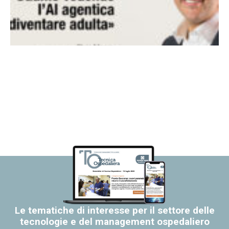
Le tematiche di interesse per il settore delle
tecnologie e del management ospedaliero