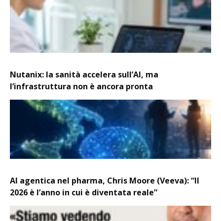
Nutanix: la sanità accelera sull’AI, ma
l’infrastruttura non è ancora pronta
AI agentica nel pharma, Chris Moore (Veeva): “Il
2026 è l’anno in cui è diventata reale”