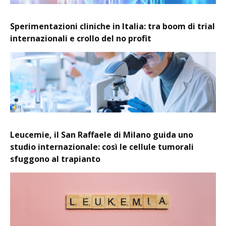
Sperimentazioni cliniche in Italia: tra boom di trial
internazionali e crollo del no profit
Leucemie, il San Raffaele di Milano guida uno
studio internazionale: così le cellule tumorali
sfuggono al trapianto