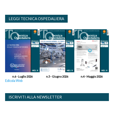
LEGGI TECNICA OSPEDALIERA
n.6 - Luglio 2026
n.5 - Giugno 2026
n.4 - Maggio 2026
Edicola Web
ISCRIVITI ALLA NEWSLETTER