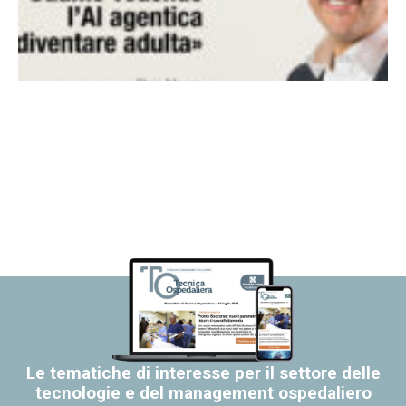
Le tematiche di interesse per il settore delle
tecnologie e del management ospedaliero