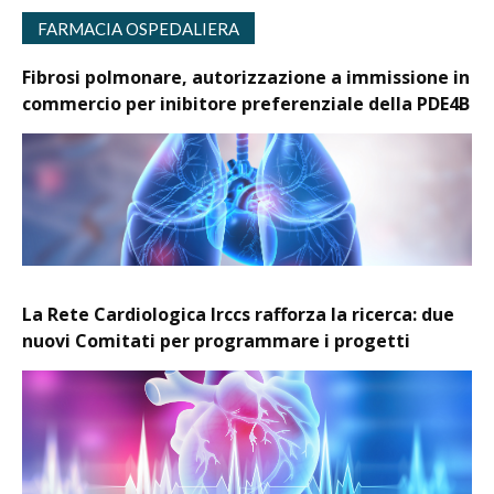
FARMACIA OSPEDALIERA
Fibrosi polmonare, autorizzazione a immissione in
commercio per inibitore preferenziale della PDE4B
La Rete Cardiologica Irccs rafforza la ricerca: due
nuovi Comitati per programmare i progetti