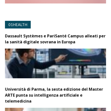
01HEALTH
Dassault Systèmes e PariSanté Campus alleati per
la sanità digitale sovrana in Europa
Università di Parma, la sesta edizione del Master
ARTE punta su intelligenza artificiale e
telemedicina