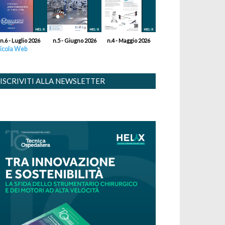
n.6 - Luglio 2026
n.5 - Giugno 2026
n.4 - Maggio 2026
icola Web
ISCRIVITI ALLA NEWSLETTER