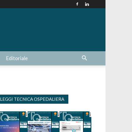
Editoriale
LEGGI TECNICA OSPEDALIERA