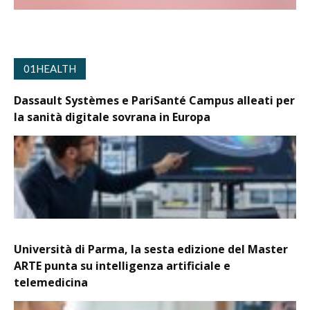
01HEALTH
Dassault Systèmes e PariSanté Campus alleati per
la sanità digitale sovrana in Europa
Università di Parma, la sesta edizione del Master
ARTE punta su intelligenza artificiale e
telemedicina