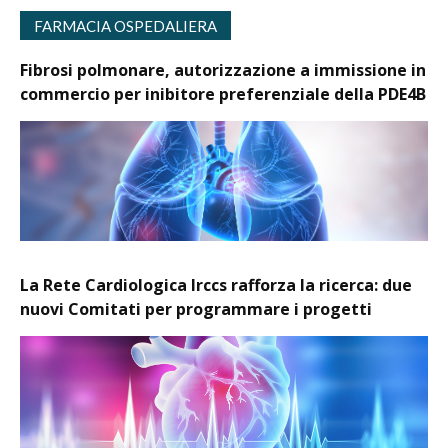
FARMACIA OSPEDALIERA
Fibrosi polmonare, autorizzazione a immissione in
commercio per inibitore preferenziale della PDE4B
La Rete Cardiologica Irccs rafforza la ricerca: due
nuovi Comitati per programmare i progetti