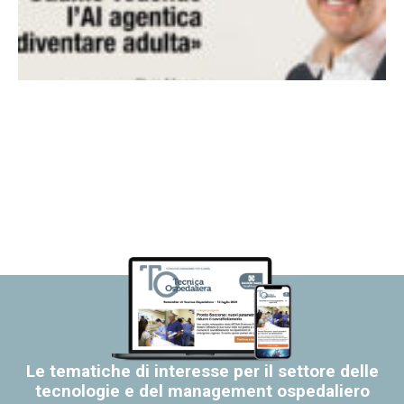
Le tematiche di interesse per il settore delle
tecnologie e del management ospedaliero