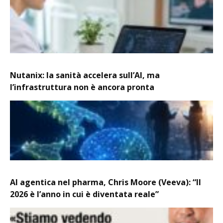
Nutanix: la sanità accelera sull’AI, ma
l’infrastruttura non è ancora pronta
AI agentica nel pharma, Chris Moore (Veeva): “Il
2026 è l’anno in cui è diventata reale”