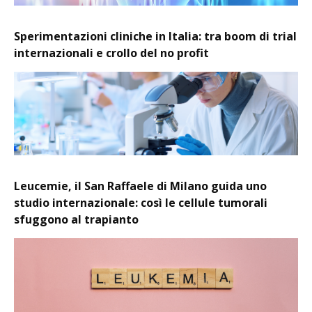
Sperimentazioni cliniche in Italia: tra boom di trial
internazionali e crollo del no profit
Leucemie, il San Raffaele di Milano guida uno
studio internazionale: così le cellule tumorali
sfuggono al trapianto