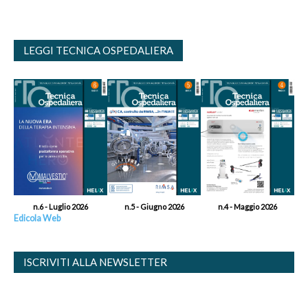
LEGGI TECNICA OSPEDALIERA
n.6 - Luglio 2026
n.5 - Giugno 2026
n.4 - Maggio 2026
Edicola Web
ISCRIVITI ALLA NEWSLETTER