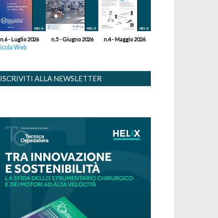
n.6 - Luglio 2026
n.5 - Giugno 2026
n.4 - Maggio 2026
icola Web
ISCRIVITI ALLA NEWSLETTER