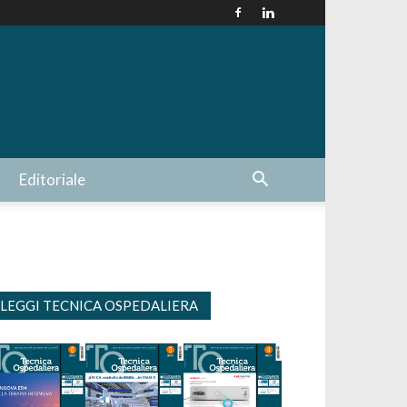
Editoriale
LEGGI TECNICA OSPEDALIERA