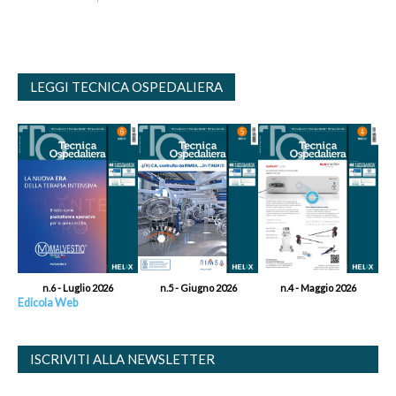
LEGGI TECNICA OSPEDALIERA
n.6 - Luglio 2026
n.5 - Giugno 2026
n.4 - Maggio 2026
Edicola Web
ISCRIVITI ALLA NEWSLETTER