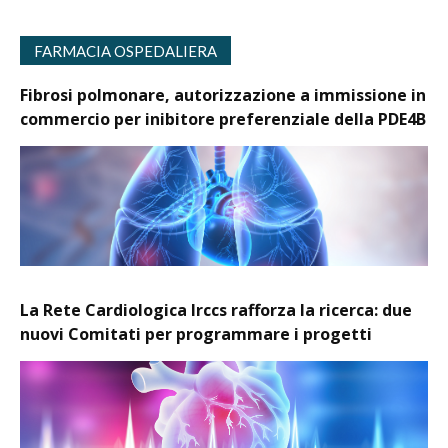
FARMACIA OSPEDALIERA
Fibrosi polmonare, autorizzazione a immissione in
commercio per inibitore preferenziale della PDE4B
La Rete Cardiologica Irccs rafforza la ricerca: due
nuovi Comitati per programmare i progetti