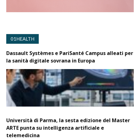
01HEALTH
Dassault Systèmes e PariSanté Campus alleati per
la sanità digitale sovrana in Europa
Università di Parma, la sesta edizione del Master
ARTE punta su intelligenza artificiale e
telemedicina