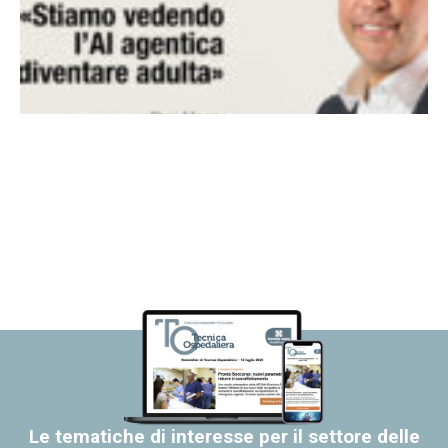
Le tematiche di interesse per il settore delle