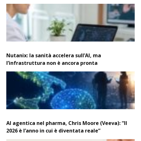
Nutanix: la sanità accelera sull’AI, ma
l’infrastruttura non è ancora pronta
AI agentica nel pharma, Chris Moore (Veeva): “Il
2026 è l’anno in cui è diventata reale”