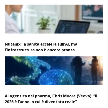
Nutanix: la sanità accelera sull’AI, ma
l’infrastruttura non è ancora pronta
AI agentica nel pharma, Chris Moore (Veeva): “Il
2026 è l’anno in cui è diventata reale”