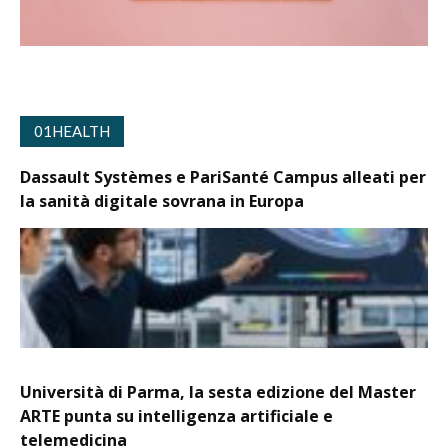
01HEALTH
Dassault Systèmes e PariSanté Campus alleati per
la sanità digitale sovrana in Europa
Università di Parma, la sesta edizione del Master
ARTE punta su intelligenza artificiale e
telemedicina