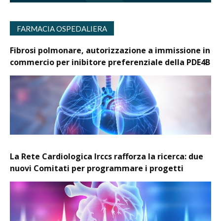
FARMACIA OSPEDALIERA
Fibrosi polmonare, autorizzazione a immissione in
commercio per inibitore preferenziale della PDE4B
La Rete Cardiologica Irccs rafforza la ricerca: due
nuovi Comitati per programmare i progetti