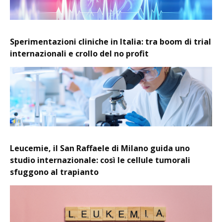
Sperimentazioni cliniche in Italia: tra boom di trial
internazionali e crollo del no profit
Leucemie, il San Raffaele di Milano guida uno
studio internazionale: così le cellule tumorali
sfuggono al trapianto