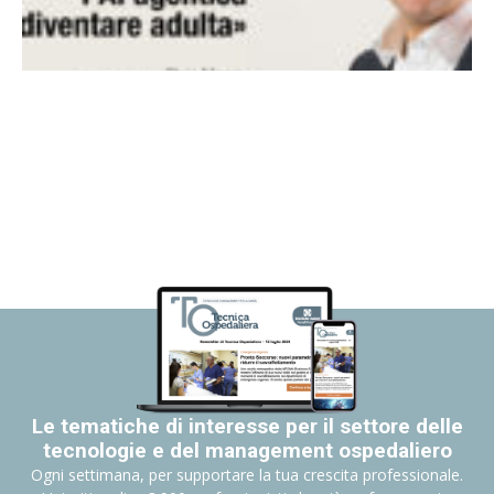
Le tematiche di interesse per il settore delle
tecnologie e del management ospedaliero
Ogni settimana, per supportare la tua crescita professionale.