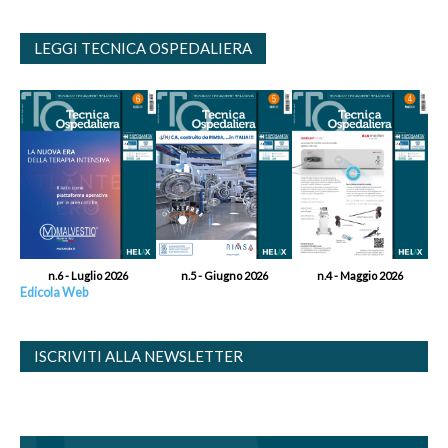
LEGGI TECNICA OSPEDALIERA
n.6 - Luglio 2026
n.5 - Giugno 2026
n.4 - Maggio 2026
Edicola Web
ISCRIVITI ALLA NEWSLETTER