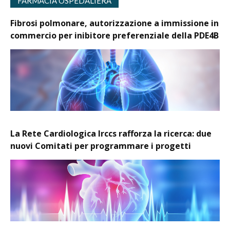
FARMACIA OSPEDALIERA
Fibrosi polmonare, autorizzazione a immissione in
commercio per inibitore preferenziale della PDE4B
La Rete Cardiologica Irccs rafforza la ricerca: due
nuovi Comitati per programmare i progetti