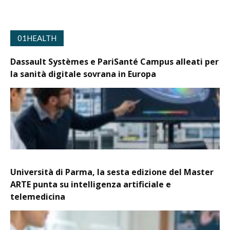
01HEALTH
Dassault Systèmes e PariSanté Campus alleati per
la sanità digitale sovrana in Europa
Università di Parma, la sesta edizione del Master
ARTE punta su intelligenza artificiale e
telemedicina