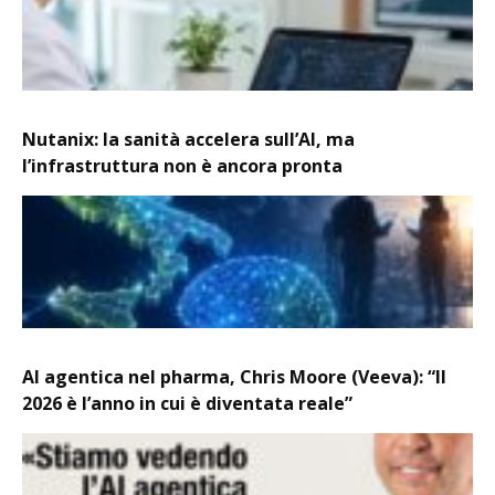
Nutanix: la sanità accelera sull’AI, ma
l’infrastruttura non è ancora pronta
AI agentica nel pharma, Chris Moore (Veeva): “Il
2026 è l’anno in cui è diventata reale”