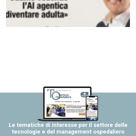
Le tematiche di interesse per il settore delle
tecnologie e del management ospedaliero