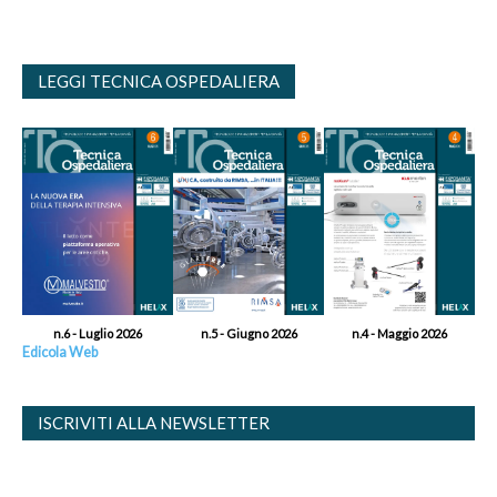
LEGGI TECNICA OSPEDALIERA
n.6 - Luglio 2026
n.5 - Giugno 2026
n.4 - Maggio 2026
Edicola Web
ISCRIVITI ALLA NEWSLETTER