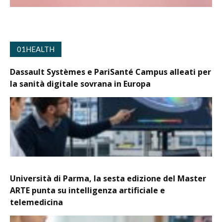
01HEALTH
Dassault Systèmes e PariSanté Campus alleati per
la sanità digitale sovrana in Europa
Università di Parma, la sesta edizione del Master
ARTE punta su intelligenza artificiale e
telemedicina