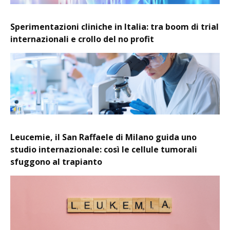
Sperimentazioni cliniche in Italia: tra boom di trial
internazionali e crollo del no profit
Leucemie, il San Raffaele di Milano guida uno
studio internazionale: così le cellule tumorali
sfuggono al trapianto