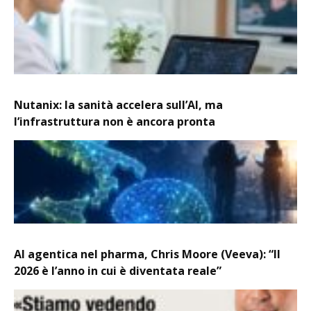
Nutanix: la sanità accelera sull’AI, ma
l’infrastruttura non è ancora pronta
AI agentica nel pharma, Chris Moore (Veeva): “Il
2026 è l’anno in cui è diventata reale”