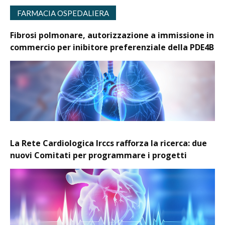
FARMACIA OSPEDALIERA
Fibrosi polmonare, autorizzazione a immissione in
commercio per inibitore preferenziale della PDE4B
La Rete Cardiologica Irccs rafforza la ricerca: due
nuovi Comitati per programmare i progetti