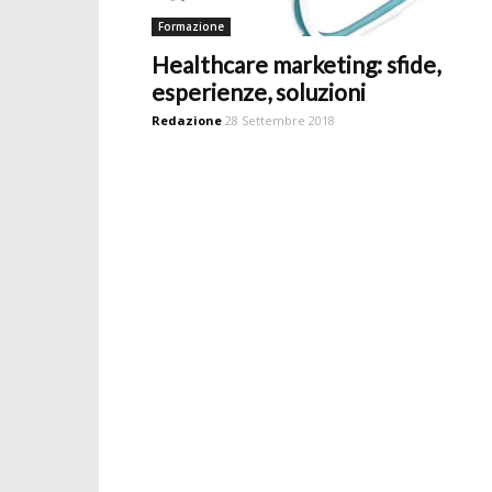
Formazione
Healthcare marketing: sfide,
esperienze, soluzioni
Redazione
28 Settembre 2018