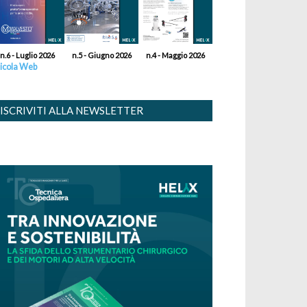
n.6 - Luglio 2026
n.5 - Giugno 2026
n.4 - Maggio 2026
icola Web
ISCRIVITI ALLA NEWSLETTER