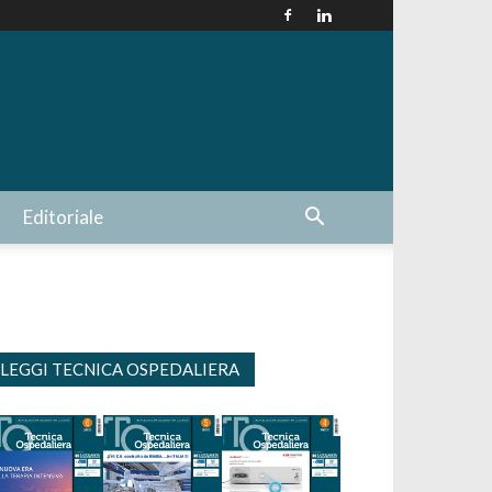
Editoriale
LEGGI TECNICA OSPEDALIERA