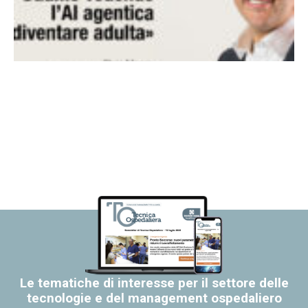
Le tematiche di interesse per il settore delle
tecnologie e del management ospedaliero