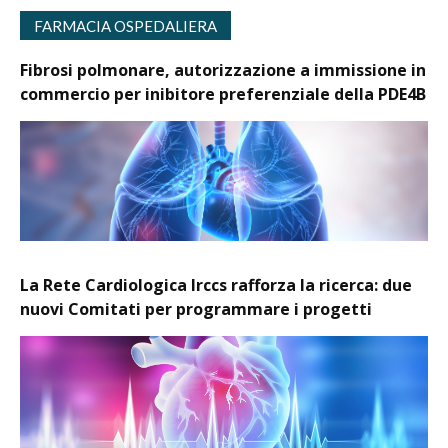
FARMACIA OSPEDALIERA
Fibrosi polmonare, autorizzazione a immissione in
commercio per inibitore preferenziale della PDE4B
La Rete Cardiologica Irccs rafforza la ricerca: due
nuovi Comitati per programmare i progetti