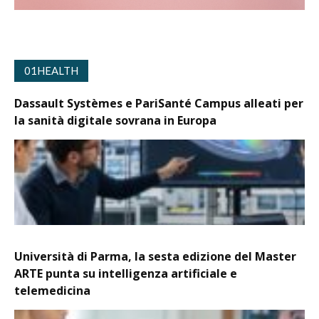
01HEALTH
Dassault Systèmes e PariSanté Campus alleati per
la sanità digitale sovrana in Europa
Università di Parma, la sesta edizione del Master
ARTE punta su intelligenza artificiale e
telemedicina