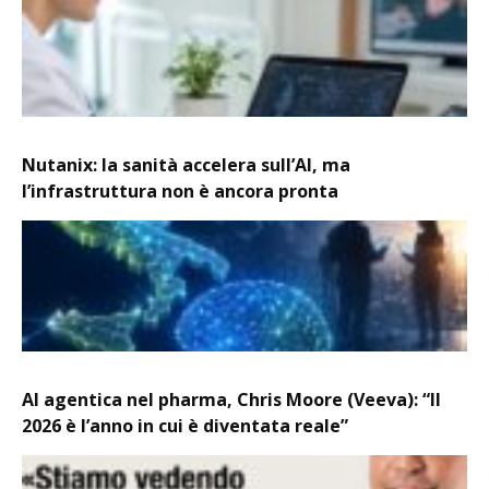
Nutanix: la sanità accelera sull’AI, ma
l’infrastruttura non è ancora pronta
AI agentica nel pharma, Chris Moore (Veeva): “Il
2026 è l’anno in cui è diventata reale”