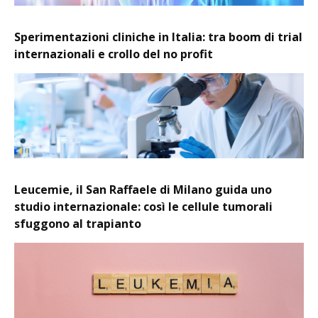
Sperimentazioni cliniche in Italia: tra boom di trial
internazionali e crollo del no profit
Leucemie, il San Raffaele di Milano guida uno
studio internazionale: così le cellule tumorali
sfuggono al trapianto