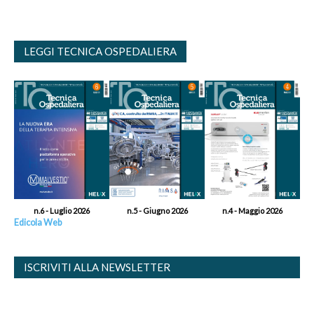
LEGGI TECNICA OSPEDALIERA
n.6 - Luglio 2026
n.5 - Giugno 2026
n.4 - Maggio 2026
Edicola Web
ISCRIVITI ALLA NEWSLETTER