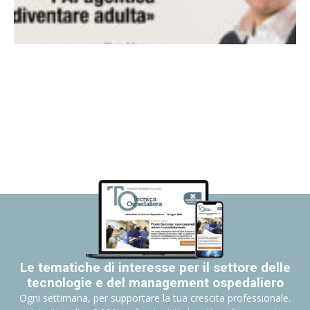
Le tematiche di interesse per il settore delle
tecnologie e del management ospedaliero
Ogni settimana, per supportare la tua crescita professionale.