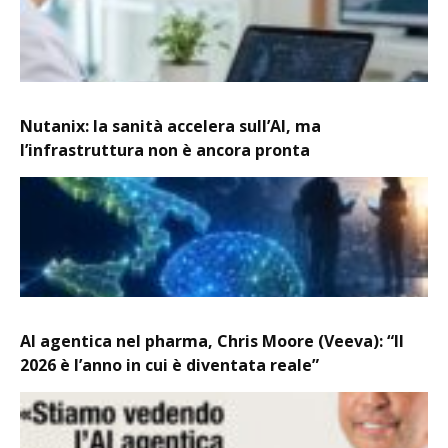
Nutanix: la sanità accelera sull’AI, ma
l’infrastruttura non è ancora pronta
AI agentica nel pharma, Chris Moore (Veeva): “Il
2026 è l’anno in cui è diventata reale”