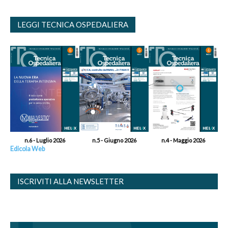
LEGGI TECNICA OSPEDALIERA
n.6 - Luglio 2026
n.5 - Giugno 2026
n.4 - Maggio 2026
Edicola Web
ISCRIVITI ALLA NEWSLETTER