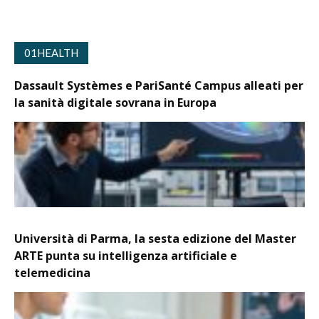
01HEALTH
Dassault Systèmes e PariSanté Campus alleati per
la sanità digitale sovrana in Europa
Università di Parma, la sesta edizione del Master
ARTE punta su intelligenza artificiale e
telemedicina