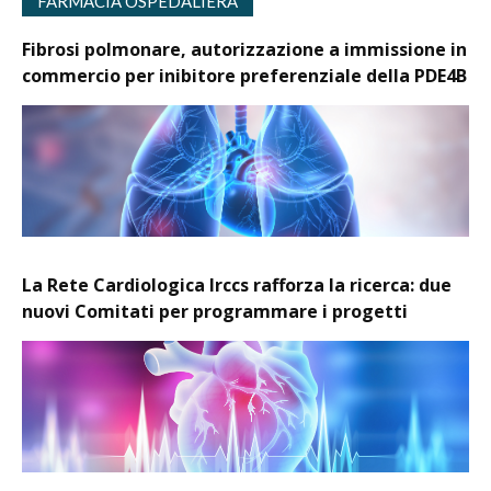
FARMACIA OSPEDALIERA
Fibrosi polmonare, autorizzazione a immissione in
commercio per inibitore preferenziale della PDE4B
La Rete Cardiologica Irccs rafforza la ricerca: due
nuovi Comitati per programmare i progetti