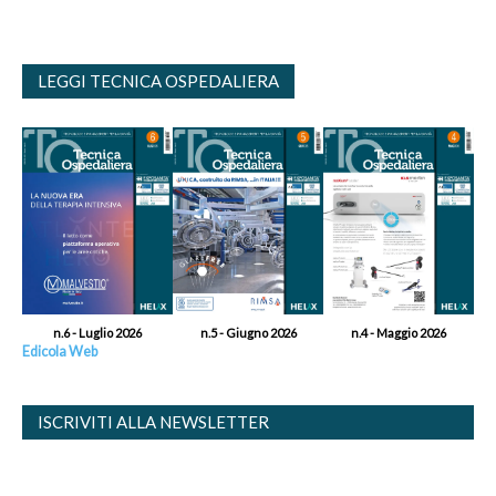
LEGGI TECNICA OSPEDALIERA
n.6 - Luglio 2026
n.5 - Giugno 2026
n.4 - Maggio 2026
Edicola Web
ISCRIVITI ALLA NEWSLETTER