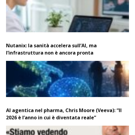
Nutanix: la sanità accelera sull’AI, ma
l’infrastruttura non è ancora pronta
AI agentica nel pharma, Chris Moore (Veeva): “Il
2026 è l’anno in cui è diventata reale”