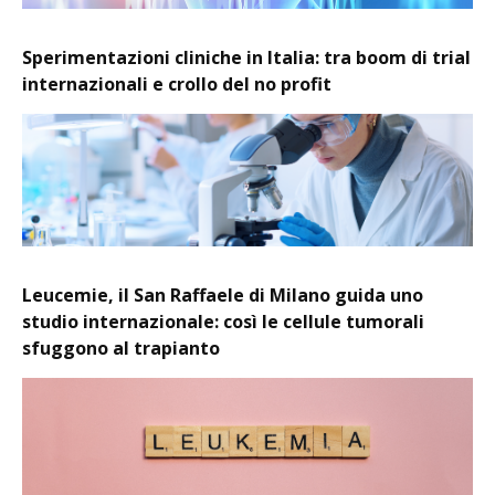
Sperimentazioni cliniche in Italia: tra boom di trial
internazionali e crollo del no profit
Leucemie, il San Raffaele di Milano guida uno
studio internazionale: così le cellule tumorali
sfuggono al trapianto