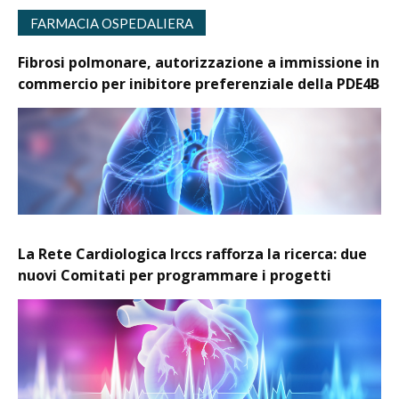
FARMACIA OSPEDALIERA
Fibrosi polmonare, autorizzazione a immissione in
commercio per inibitore preferenziale della PDE4B
La Rete Cardiologica Irccs rafforza la ricerca: due
nuovi Comitati per programmare i progetti