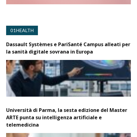
01HEALTH
Dassault Systèmes e PariSanté Campus alleati per
la sanità digitale sovrana in Europa
Università di Parma, la sesta edizione del Master
ARTE punta su intelligenza artificiale e
telemedicina