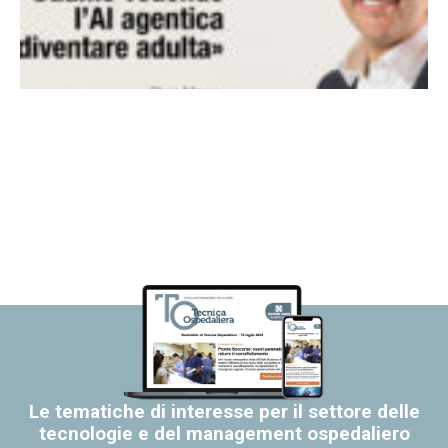
Le tematiche di interesse per il settore delle
tecnologie e del management ospedaliero