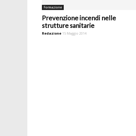
Formazione
Prevenzione incendi nelle
strutture sanitarie
Redazione
15 Maggio 2014