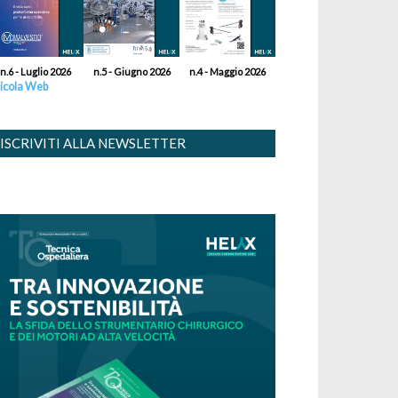
n.6 - Luglio 2026
n.5 - Giugno 2026
n.4 - Maggio 2026
icola Web
ISCRIVITI ALLA NEWSLETTER