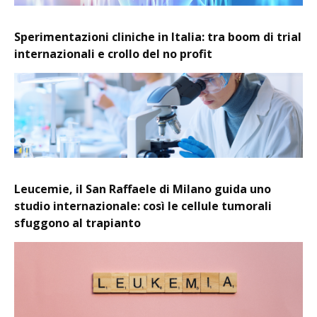
Sperimentazioni cliniche in Italia: tra boom di trial
internazionali e crollo del no profit
Leucemie, il San Raffaele di Milano guida uno
studio internazionale: così le cellule tumorali
sfuggono al trapianto