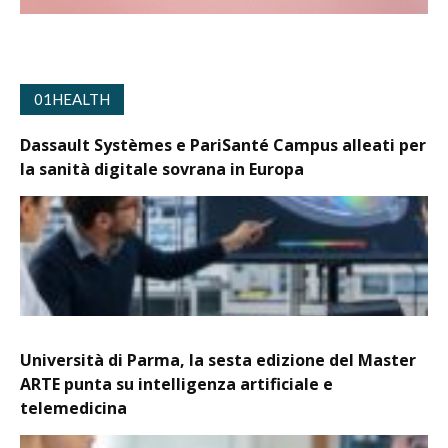
01HEALTH
Dassault Systèmes e PariSanté Campus alleati per
la sanità digitale sovrana in Europa
Università di Parma, la sesta edizione del Master
ARTE punta su intelligenza artificiale e
telemedicina