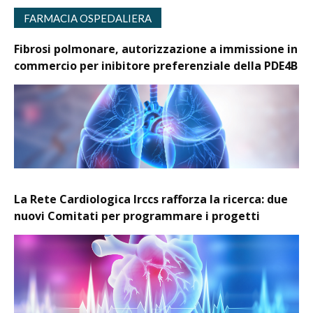
FARMACIA OSPEDALIERA
Fibrosi polmonare, autorizzazione a immissione in
commercio per inibitore preferenziale della PDE4B
La Rete Cardiologica Irccs rafforza la ricerca: due
nuovi Comitati per programmare i progetti