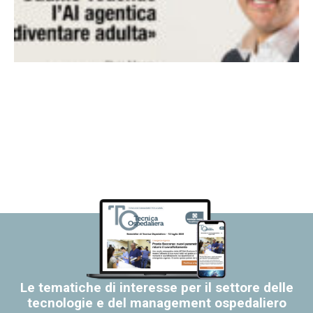
Le tematiche di interesse per il settore delle
tecnologie e del management ospedaliero