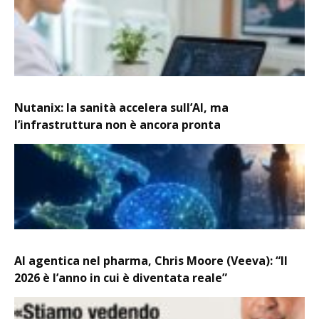
Nutanix: la sanità accelera sull’AI, ma
l’infrastruttura non è ancora pronta
AI agentica nel pharma, Chris Moore (Veeva): “Il
2026 è l’anno in cui è diventata reale”