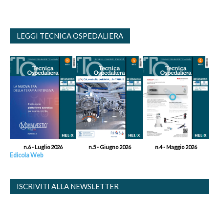
LEGGI TECNICA OSPEDALIERA
n.6 - Luglio 2026
n.5 - Giugno 2026
n.4 - Maggio 2026
Edicola Web
ISCRIVITI ALLA NEWSLETTER