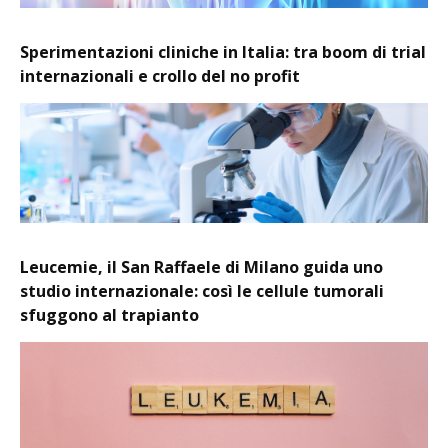
Sperimentazioni cliniche in Italia: tra boom di trial
internazionali e crollo del no profit
Leucemie, il San Raffaele di Milano guida uno
studio internazionale: così le cellule tumorali
sfuggono al trapianto