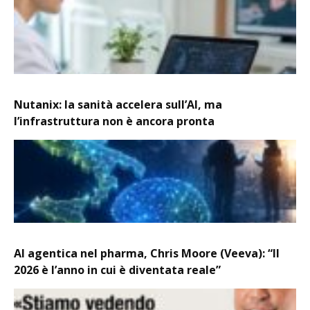
Nutanix: la sanità accelera sull’AI, ma
l’infrastruttura non è ancora pronta
AI agentica nel pharma, Chris Moore (Veeva): “Il
2026 è l’anno in cui è diventata reale”