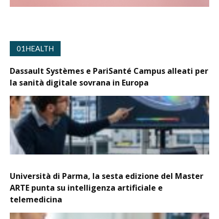
01HEALTH
Dassault Systèmes e PariSanté Campus alleati per
la sanità digitale sovrana in Europa
Università di Parma, la sesta edizione del Master
ARTE punta su intelligenza artificiale e
telemedicina