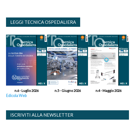
LEGGI TECNICA OSPEDALIERA
n.6 - Luglio 2026
n.5 - Giugno 2026
n.4 - Maggio 2026
Edicola Web
ISCRIVITI ALLA NEWSLETTER