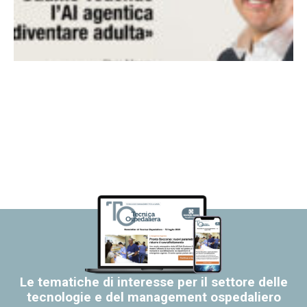
Le tematiche di interesse per il settore delle
tecnologie e del management ospedaliero