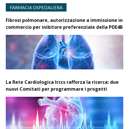
FARMACIA OSPEDALIERA
Fibrosi polmonare, autorizzazione a immissione in
commercio per inibitore preferenziale della PDE4B
La Rete Cardiologica Irccs rafforza la ricerca: due
nuovi Comitati per programmare i progetti