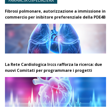
FARMACIA OSPEDALIERA
Fibrosi polmonare, autorizzazione a immissione in
commercio per inibitore preferenziale della PDE4B
La Rete Cardiologica Irccs rafforza la ricerca: due
nuovi Comitati per programmare i progetti