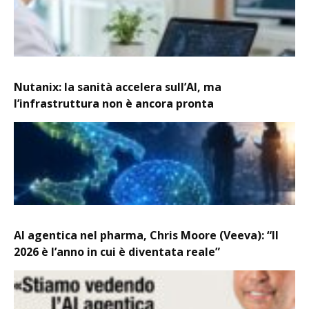
Nutanix: la sanità accelera sull’AI, ma
l’infrastruttura non è ancora pronta
AI agentica nel pharma, Chris Moore (Veeva): “Il
2026 è l’anno in cui è diventata reale”