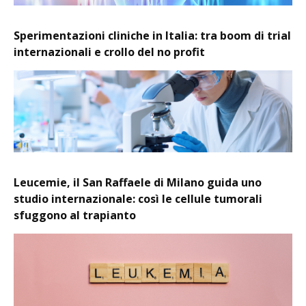
Sperimentazioni cliniche in Italia: tra boom di trial
internazionali e crollo del no profit
Leucemie, il San Raffaele di Milano guida uno
studio internazionale: così le cellule tumorali
sfuggono al trapianto