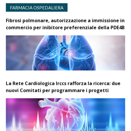
FARMACIA OSPEDALIERA
Fibrosi polmonare, autorizzazione a immissione in
commercio per inibitore preferenziale della PDE4B
La Rete Cardiologica Irccs rafforza la ricerca: due
nuovi Comitati per programmare i progetti