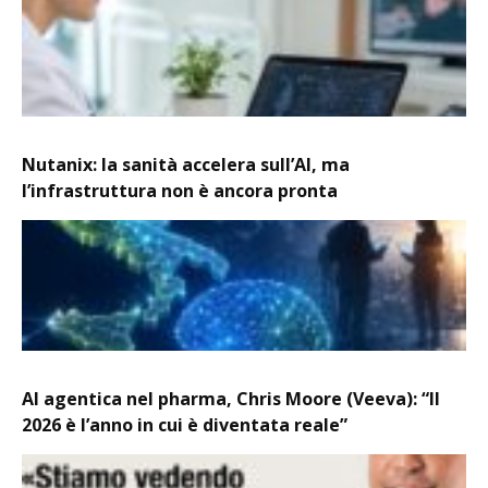
Nutanix: la sanità accelera sull’AI, ma
l’infrastruttura non è ancora pronta
AI agentica nel pharma, Chris Moore (Veeva): “Il
2026 è l’anno in cui è diventata reale”