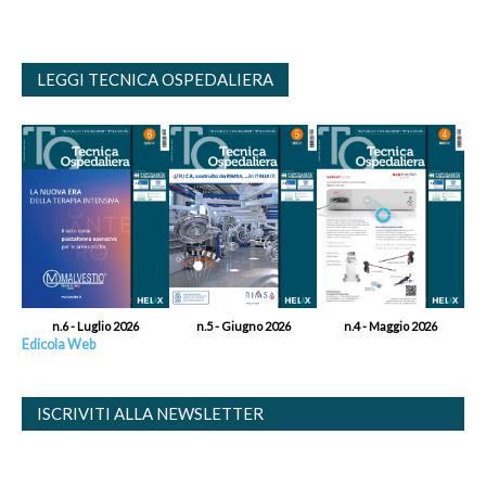
LEGGI TECNICA OSPEDALIERA
n.6 - Luglio 2026
n.5 - Giugno 2026
n.4 - Maggio 2026
Edicola Web
ISCRIVITI ALLA NEWSLETTER