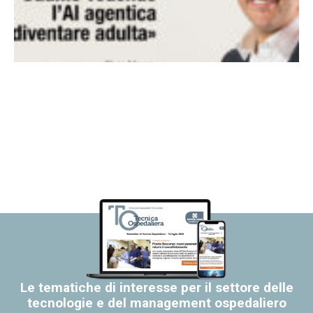
Le tematiche di interesse per il settore delle
tecnologie e del management ospedaliero