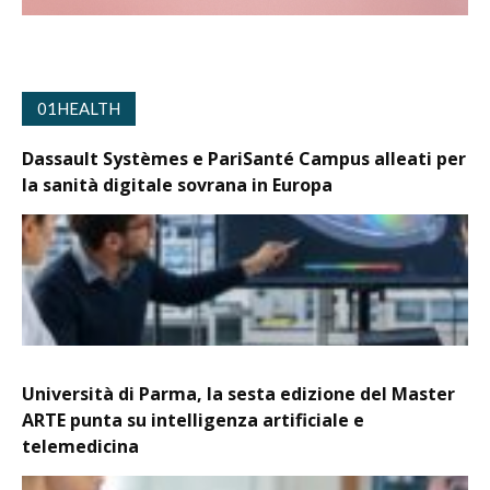
01HEALTH
Dassault Systèmes e PariSanté Campus alleati per
la sanità digitale sovrana in Europa
Università di Parma, la sesta edizione del Master
ARTE punta su intelligenza artificiale e
telemedicina