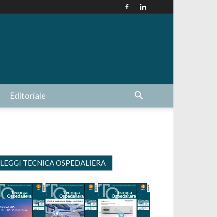
Editoriale
LEGGI TECNICA OSPEDALIERA