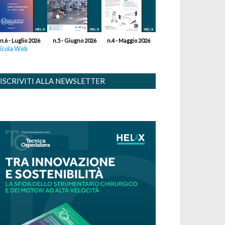
n.6 - Luglio 2026
n.5 - Giugno 2026
n.4 - Maggio 2026
icola Web
ISCRIVITI ALLA NEWSLETTER