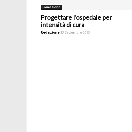
Formazione
Progettare l’ospedale per
intensità di cura
Redazione
13 Settembre 2013