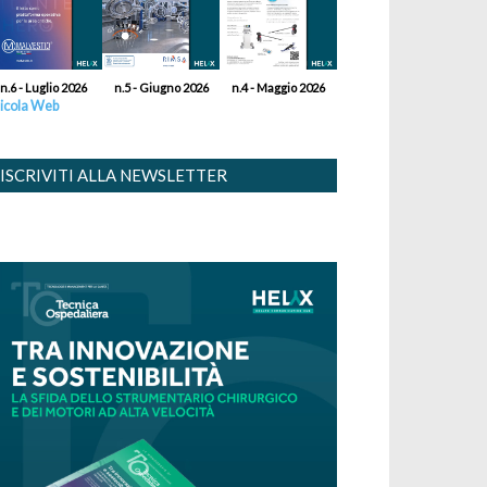
n.6 - Luglio 2026
n.5 - Giugno 2026
n.4 - Maggio 2026
icola Web
ISCRIVITI ALLA NEWSLETTER