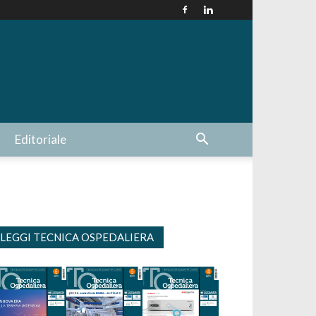
Editoriale
LEGGI TECNICA OSPEDALIERA