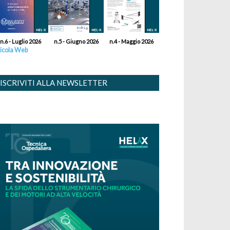
n.6 - Luglio 2026
n.5 - Giugno 2026
n.4 - Maggio 2026
icola Web
ISCRIVITI ALLA NEWSLETTER