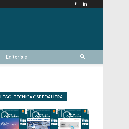
Editoriale
LEGGI TECNICA OSPEDALIERA