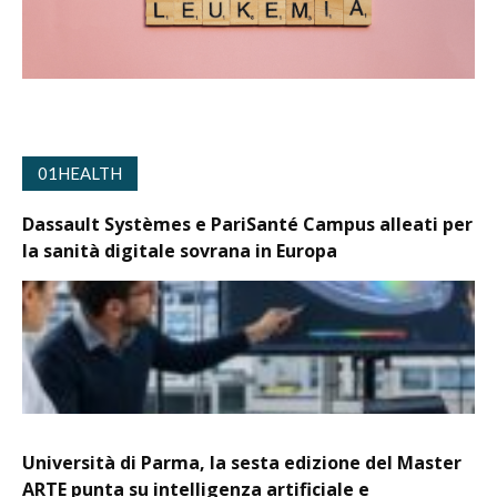
01HEALTH
Dassault Systèmes e PariSanté Campus alleati per
la sanità digitale sovrana in Europa
Università di Parma, la sesta edizione del Master
ARTE punta su intelligenza artificiale e