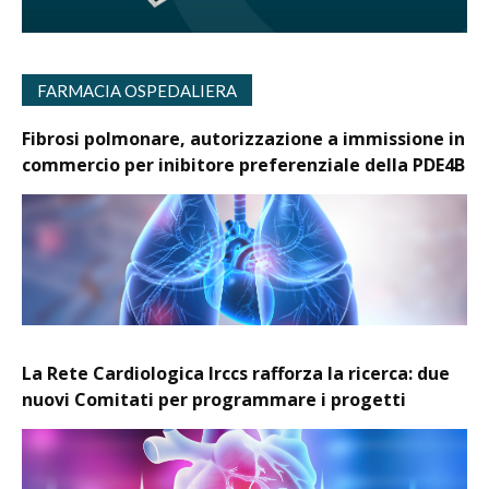
FARMACIA OSPEDALIERA
Fibrosi polmonare, autorizzazione a immissione in
commercio per inibitore preferenziale della PDE4B
La Rete Cardiologica Irccs rafforza la ricerca: due
nuovi Comitati per programmare i progetti