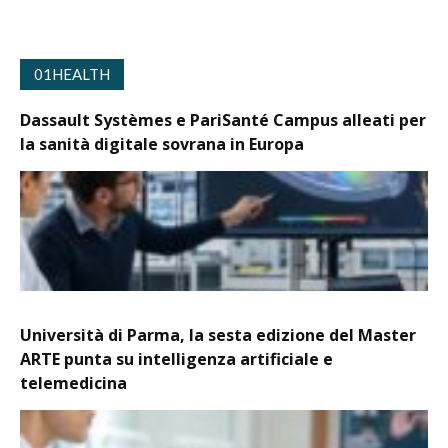
01HEALTH
Dassault Systèmes e PariSanté Campus alleati per
la sanità digitale sovrana in Europa
Università di Parma, la sesta edizione del Master
ARTE punta su intelligenza artificiale e
telemedicina