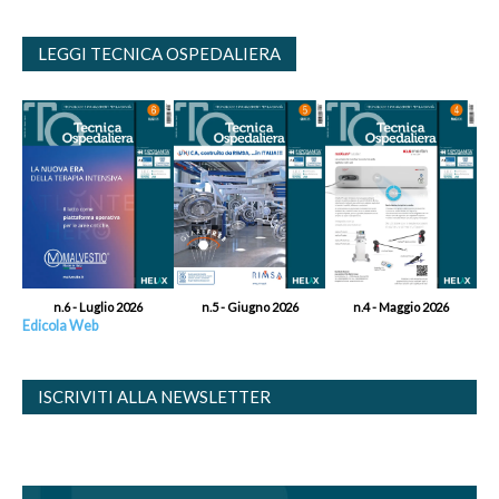
LEGGI TECNICA OSPEDALIERA
n.6 - Luglio 2026
n.5 - Giugno 2026
n.4 - Maggio 2026
Edicola Web
ISCRIVITI ALLA NEWSLETTER