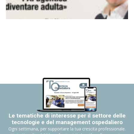
Le tematiche di interesse per il settore delle
tecnologie e del management ospedaliero
Ogni settimana, per supportare la tua crescita professionale.