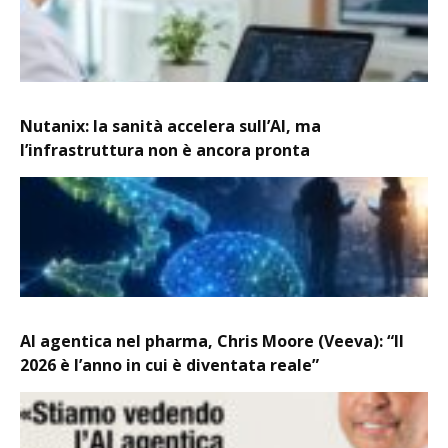
Nutanix: la sanità accelera sull’AI, ma
l’infrastruttura non è ancora pronta
AI agentica nel pharma, Chris Moore (Veeva): “Il
2026 è l’anno in cui è diventata reale”