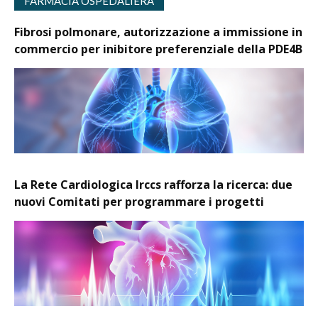
FARMACIA OSPEDALIERA
Fibrosi polmonare, autorizzazione a immissione in
commercio per inibitore preferenziale della PDE4B
La Rete Cardiologica Irccs rafforza la ricerca: due
nuovi Comitati per programmare i progetti