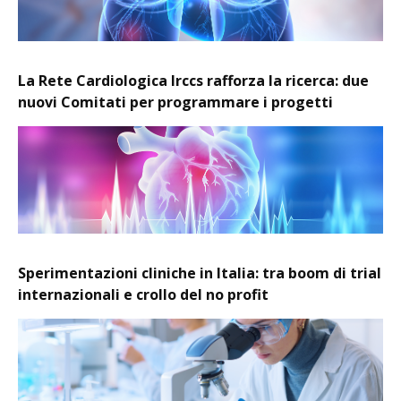
La Rete Cardiologica Irccs rafforza la ricerca: due
nuovi Comitati per programmare i progetti
Sperimentazioni cliniche in Italia: tra boom di trial
internazionali e crollo del no profit