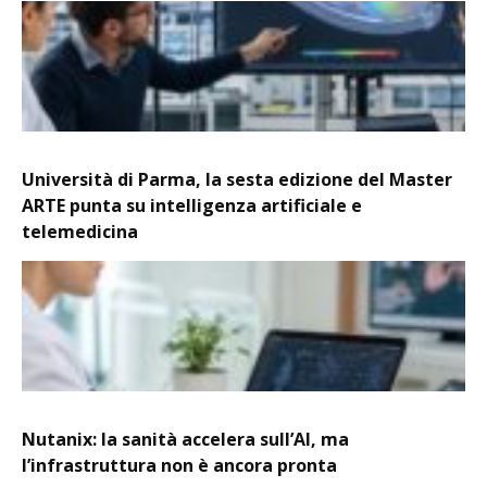
Università di Parma, la sesta edizione del Master
ARTE punta su intelligenza artificiale e
telemedicina
Nutanix: la sanità accelera sull’AI, ma
l’infrastruttura non è ancora pronta