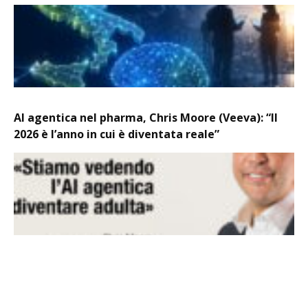
AI agentica nel pharma, Chris Moore (Veeva): “Il
2026 è l’anno in cui è diventata reale”