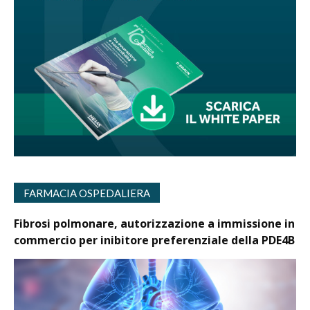
FARMACIA OSPEDALIERA
Fibrosi polmonare, autorizzazione a immissione in
commercio per inibitore preferenziale della PDE4B