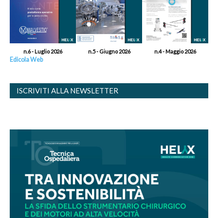
n.6 - Luglio 2026
n.5 - Giugno 2026
n.4 - Maggio 2026
Edicola Web
ISCRIVITI ALLA NEWSLETTER