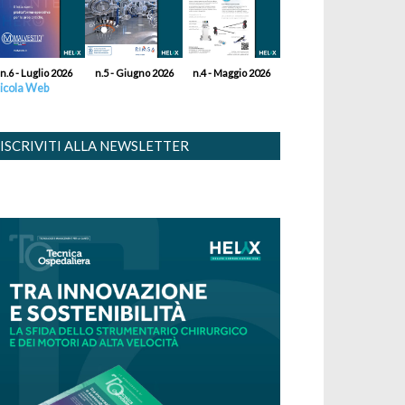
n.6 - Luglio 2026
n.5 - Giugno 2026
n.4 - Maggio 2026
icola Web
ISCRIVITI ALLA NEWSLETTER