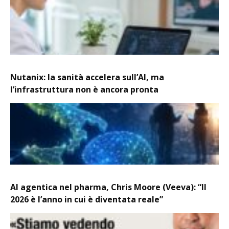
Nutanix: la sanità accelera sull’AI, ma
l’infrastruttura non è ancora pronta
AI agentica nel pharma, Chris Moore (Veeva): “Il
2026 è l’anno in cui è diventata reale”