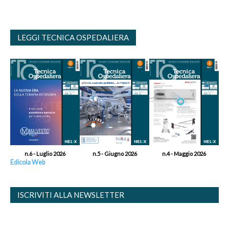
LEGGI TECNICA OSPEDALIERA
n.6 - Luglio 2026
n.5 - Giugno 2026
n.4 - Maggio 2026
Edicola Web
ISCRIVITI ALLA NEWSLETTER