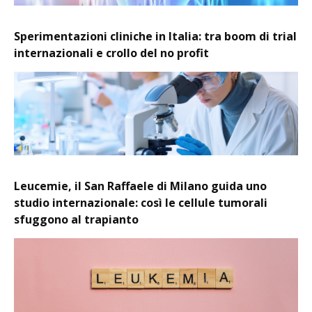
Sperimentazioni cliniche in Italia: tra boom di trial
internazionali e crollo del no profit
Leucemie, il San Raffaele di Milano guida uno
studio internazionale: così le cellule tumorali
sfuggono al trapianto