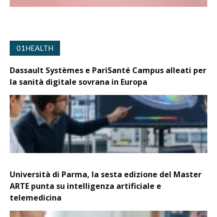
01HEALTH
Dassault Systèmes e PariSanté Campus alleati per
la sanità digitale sovrana in Europa
Università di Parma, la sesta edizione del Master
ARTE punta su intelligenza artificiale e
telemedicina