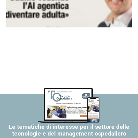
Le tematiche di interesse per il settore delle
tecnologie e del management ospedaliero