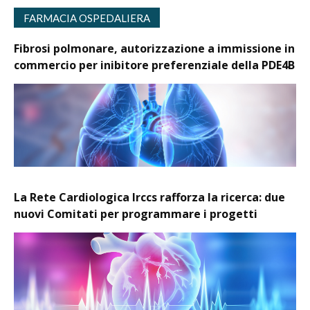
FARMACIA OSPEDALIERA
Fibrosi polmonare, autorizzazione a immissione in
commercio per inibitore preferenziale della PDE4B
La Rete Cardiologica Irccs rafforza la ricerca: due
nuovi Comitati per programmare i progetti