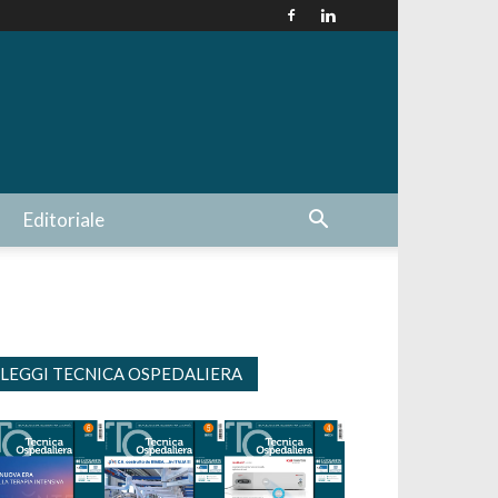
Editoriale
LEGGI TECNICA OSPEDALIERA