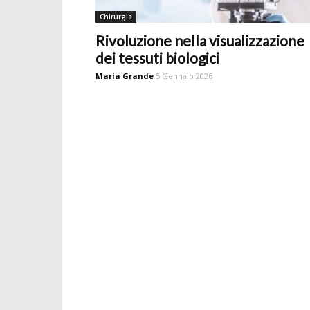
Chirurgia
Rivoluzione nella visualizzazione
dei tessuti biologici
Maria Grande
5 Gennaio 2026