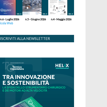
n.6 - Luglio 2026
n.5 - Giugno 2026
n.4 - Maggio 2026
icola Web
ISCRIVITI ALLA NEWSLETTER