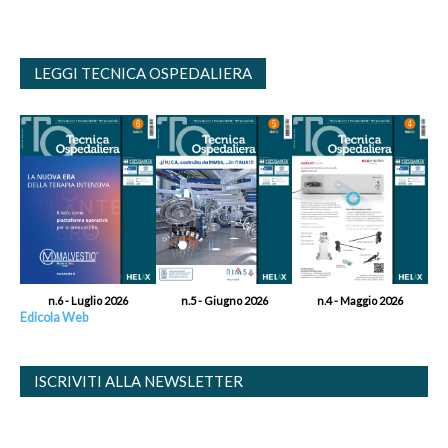
LEGGI TECNICA OSPEDALIERA
n.6 - Luglio 2026
n.5 - Giugno 2026
n.4 - Maggio 2026
Edicola Web
ISCRIVITI ALLA NEWSLETTER