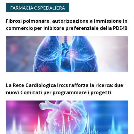
FARMACIA OSPEDALIERA
Fibrosi polmonare, autorizzazione a immissione in
commercio per inibitore preferenziale della PDE4B
La Rete Cardiologica Irccs rafforza la ricerca: due
nuovi Comitati per programmare i progetti