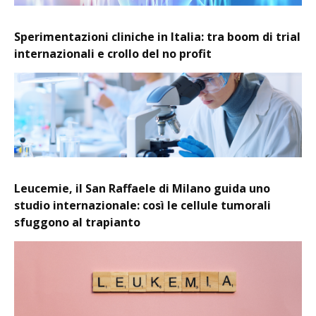
Sperimentazioni cliniche in Italia: tra boom di trial
internazionali e crollo del no profit
Leucemie, il San Raffaele di Milano guida uno
studio internazionale: così le cellule tumorali
sfuggono al trapianto