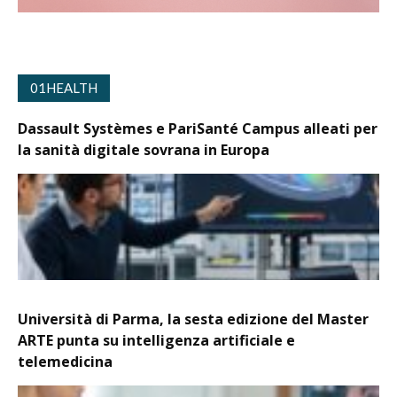
01HEALTH
Dassault Systèmes e PariSanté Campus alleati per
la sanità digitale sovrana in Europa
Università di Parma, la sesta edizione del Master
ARTE punta su intelligenza artificiale e
telemedicina