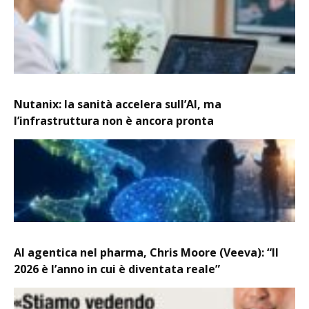
Nutanix: la sanità accelera sull’AI, ma
l’infrastruttura non è ancora pronta
AI agentica nel pharma, Chris Moore (Veeva): “Il
2026 è l’anno in cui è diventata reale”