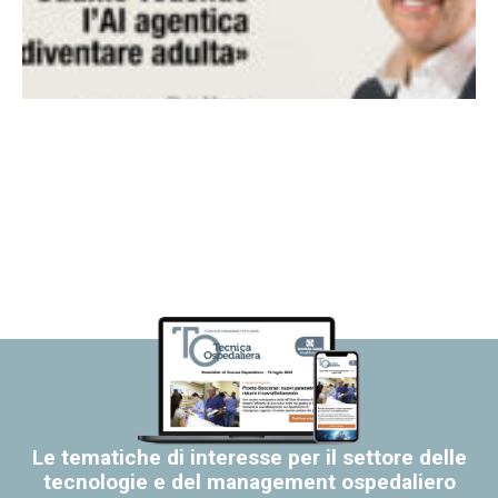
Le tematiche di interesse per il settore delle
tecnologie e del management ospedaliero