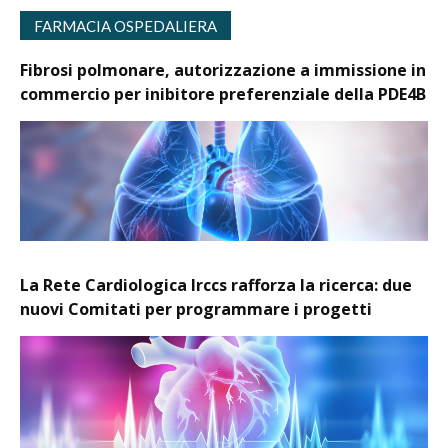
FARMACIA OSPEDALIERA
Fibrosi polmonare, autorizzazione a immissione in
commercio per inibitore preferenziale della PDE4B
La Rete Cardiologica Irccs rafforza la ricerca: due
nuovi Comitati per programmare i progetti