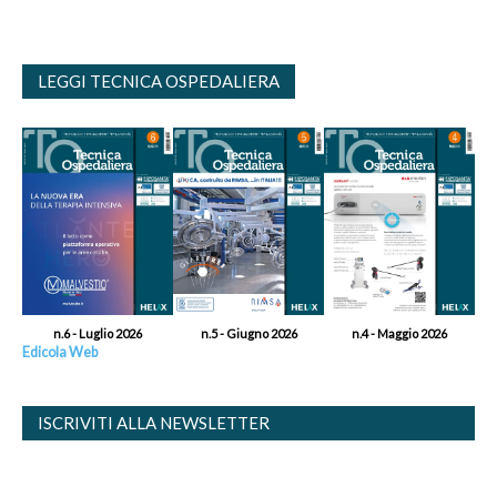
LEGGI TECNICA OSPEDALIERA
n.6 - Luglio 2026
n.5 - Giugno 2026
n.4 - Maggio 2026
Edicola Web
ISCRIVITI ALLA NEWSLETTER