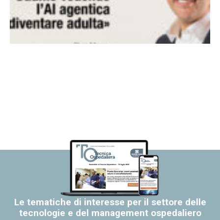
Le tematiche di interesse per il settore delle
tecnologie e del management ospedaliero