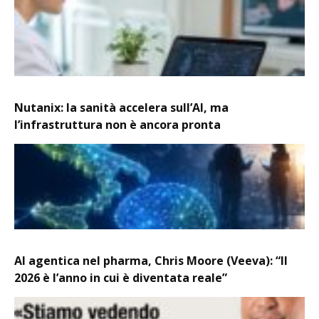
Nutanix: la sanità accelera sull’AI, ma
l’infrastruttura non è ancora pronta
AI agentica nel pharma, Chris Moore (Veeva): “Il
2026 è l’anno in cui è diventata reale”