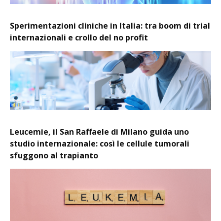
Sperimentazioni cliniche in Italia: tra boom di trial
internazionali e crollo del no profit
Leucemie, il San Raffaele di Milano guida uno
studio internazionale: così le cellule tumorali
sfuggono al trapianto