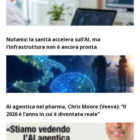
Nutanix: la sanità accelera sull’AI, ma
l’infrastruttura non è ancora pronta
AI agentica nel pharma, Chris Moore (Veeva): “Il
2026 è l’anno in cui è diventata reale”