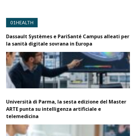
01HEALTH
Dassault Systèmes e PariSanté Campus alleati per
la sanità digitale sovrana in Europa
Università di Parma, la sesta edizione del Master
ARTE punta su intelligenza artificiale e
telemedicina