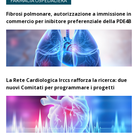
FARMACIA OSPEDALIERA
Fibrosi polmonare, autorizzazione a immissione in
commercio per inibitore preferenziale della PDE4B
La Rete Cardiologica Irccs rafforza la ricerca: due
nuovi Comitati per programmare i progetti