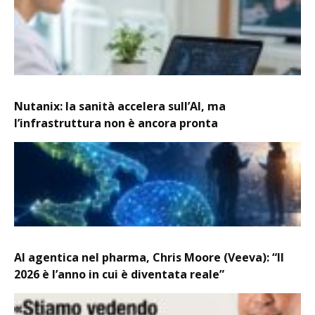
Nutanix: la sanità accelera sull’AI, ma
l’infrastruttura non è ancora pronta
AI agentica nel pharma, Chris Moore (Veeva): “Il
2026 è l’anno in cui è diventata reale”