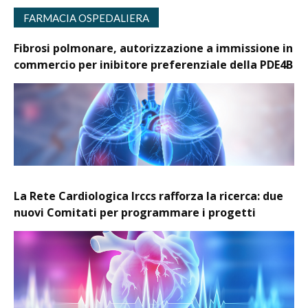
FARMACIA OSPEDALIERA
Fibrosi polmonare, autorizzazione a immissione in
commercio per inibitore preferenziale della PDE4B
La Rete Cardiologica Irccs rafforza la ricerca: due
nuovi Comitati per programmare i progetti