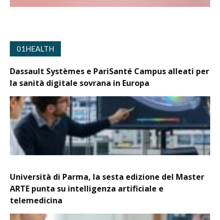
01HEALTH
Dassault Systèmes e PariSanté Campus alleati per
la sanità digitale sovrana in Europa
Università di Parma, la sesta edizione del Master
ARTE punta su intelligenza artificiale e
telemedicina