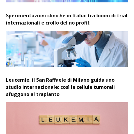
Sperimentazioni cliniche in Italia: tra boom di trial
internazionali e crollo del no profit
Leucemie, il San Raffaele di Milano guida uno
studio internazionale: così le cellule tumorali
sfuggono al trapianto