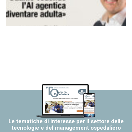
Le tematiche di interesse per il settore delle
tecnologie e del management ospedaliero