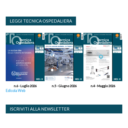
LEGGI TECNICA OSPEDALIERA
n.6 - Luglio 2026
n.5 - Giugno 2026
n.4 - Maggio 2026
Edicola Web
ISCRIVITI ALLA NEWSLETTER