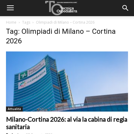
Home
Tags
Olimpiadi di Milano – Cortina 2026
Tag: Olimpiadi di Milano – Cortina
2026
Attualità
Milano-Cortina 2026: al via la cabina di regia
sanitaria