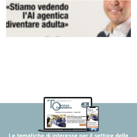
Le tematiche di interesse per il settore delle