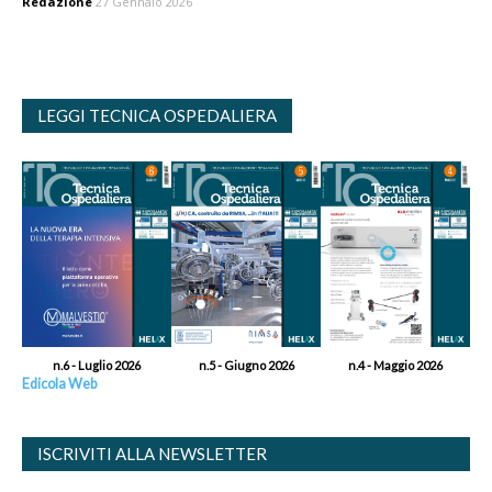
Redazione
27 Gennaio 2026
LEGGI TECNICA OSPEDALIERA
n.6 - Luglio 2026
n.5 - Giugno 2026
n.4 - Maggio 2026
Edicola Web
ISCRIVITI ALLA NEWSLETTER