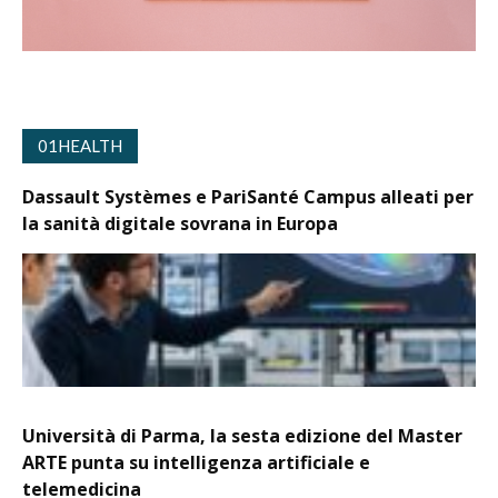
01HEALTH
Dassault Systèmes e PariSanté Campus alleati per
la sanità digitale sovrana in Europa
Università di Parma, la sesta edizione del Master
ARTE punta su intelligenza artificiale e
telemedicina