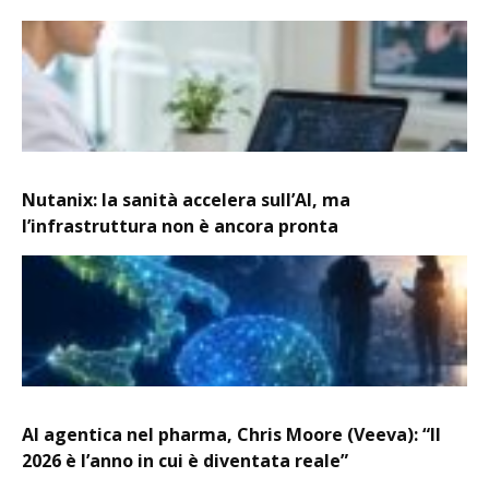
Nutanix: la sanità accelera sull’AI, ma
l’infrastruttura non è ancora pronta
AI agentica nel pharma, Chris Moore (Veeva): “Il
2026 è l’anno in cui è diventata reale”