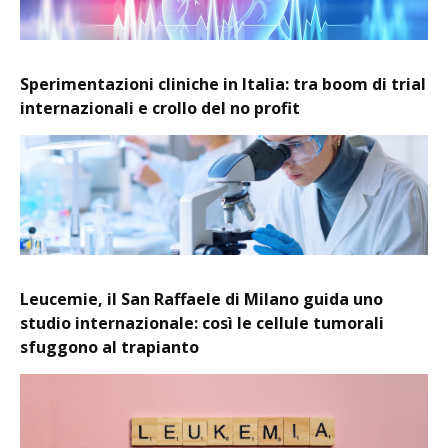
Sperimentazioni cliniche in Italia: tra boom di trial
internazionali e crollo del no profit
Leucemie, il San Raffaele di Milano guida uno
studio internazionale: così le cellule tumorali
sfuggono al trapianto