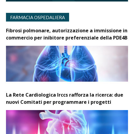
FARMACIA OSPEDALIERA
Fibrosi polmonare, autorizzazione a immissione in
commercio per inibitore preferenziale della PDE4B
La Rete Cardiologica Irccs rafforza la ricerca: due
nuovi Comitati per programmare i progetti