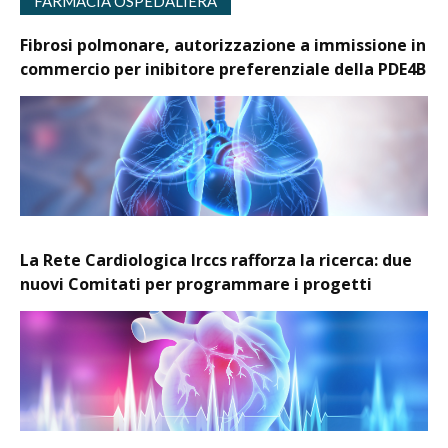
FARMACIA OSPEDALIERA
Fibrosi polmonare, autorizzazione a immissione in
commercio per inibitore preferenziale della PDE4B
La Rete Cardiologica Irccs rafforza la ricerca: due
nuovi Comitati per programmare i progetti