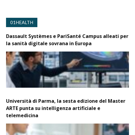
01HEALTH
Dassault Systèmes e PariSanté Campus alleati per
la sanità digitale sovrana in Europa
Università di Parma, la sesta edizione del Master
ARTE punta su intelligenza artificiale e
telemedicina