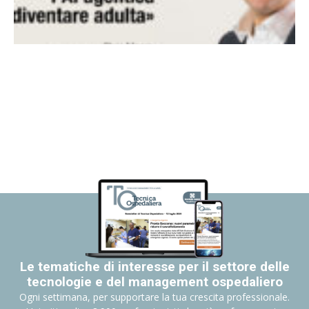
Le tematiche di interesse per il settore delle
tecnologie e del management ospedaliero
Ogni settimana, per supportare la tua crescita professionale.