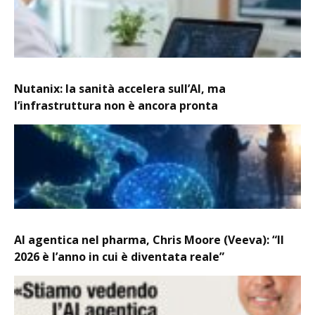
Nutanix: la sanità accelera sull’AI, ma
l’infrastruttura non è ancora pronta
AI agentica nel pharma, Chris Moore (Veeva): “Il
2026 è l’anno in cui è diventata reale”