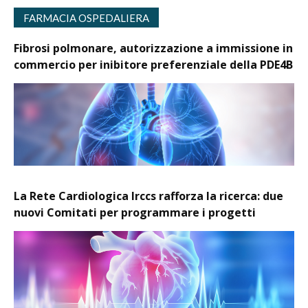
FARMACIA OSPEDALIERA
Fibrosi polmonare, autorizzazione a immissione in
commercio per inibitore preferenziale della PDE4B
La Rete Cardiologica Irccs rafforza la ricerca: due
nuovi Comitati per programmare i progetti