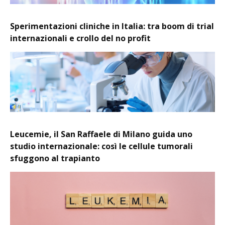
Sperimentazioni cliniche in Italia: tra boom di trial
internazionali e crollo del no profit
Leucemie, il San Raffaele di Milano guida uno
studio internazionale: così le cellule tumorali
sfuggono al trapianto