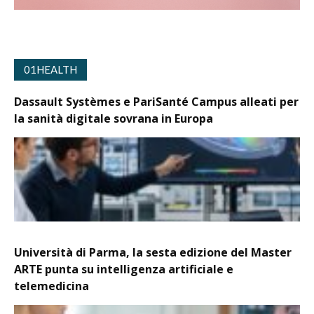
01HEALTH
Dassault Systèmes e PariSanté Campus alleati per
la sanità digitale sovrana in Europa
Università di Parma, la sesta edizione del Master
ARTE punta su intelligenza artificiale e
telemedicina