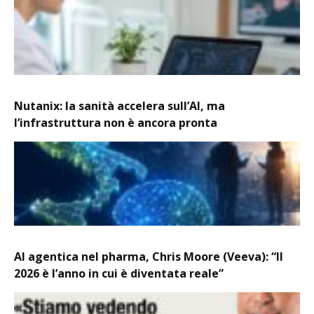
Nutanix: la sanità accelera sull’AI, ma
l’infrastruttura non è ancora pronta
AI agentica nel pharma, Chris Moore (Veeva): “Il
2026 è l’anno in cui è diventata reale”