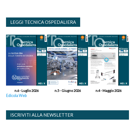
LEGGI TECNICA OSPEDALIERA
n.6 - Luglio 2026
n.5 - Giugno 2026
n.4 - Maggio 2026
Edicola Web
ISCRIVITI ALLA NEWSLETTER