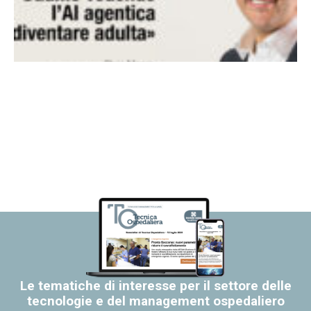
Le tematiche di interesse per il settore delle
tecnologie e del management ospedaliero