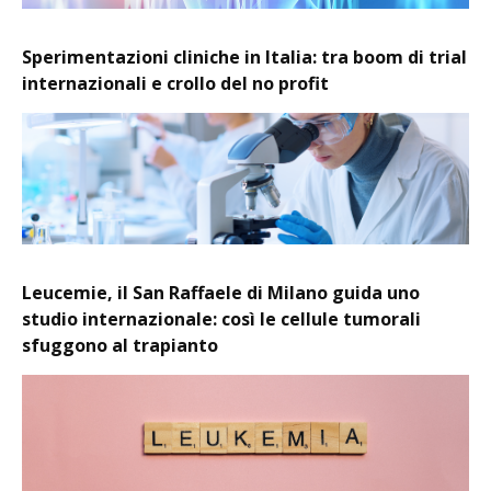
Sperimentazioni cliniche in Italia: tra boom di trial
internazionali e crollo del no profit
Leucemie, il San Raffaele di Milano guida uno
studio internazionale: così le cellule tumorali
sfuggono al trapianto