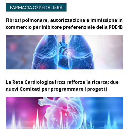
FARMACIA OSPEDALIERA
Fibrosi polmonare, autorizzazione a immissione in
commercio per inibitore preferenziale della PDE4B
La Rete Cardiologica Irccs rafforza la ricerca: due
nuovi Comitati per programmare i progetti