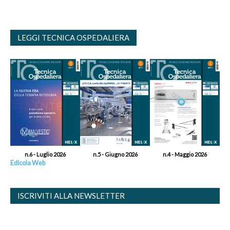
LEGGI TECNICA OSPEDALIERA
n.6 - Luglio 2026
n.5 - Giugno 2026
n.4 - Maggio 2026
Edicola Web
ISCRIVITI ALLA NEWSLETTER