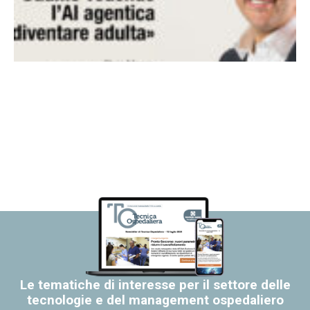
Le tematiche di interesse per il settore delle
tecnologie e del management ospedaliero