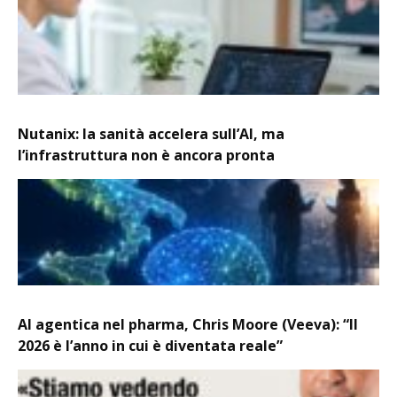
Nutanix: la sanità accelera sull’AI, ma
l’infrastruttura non è ancora pronta
AI agentica nel pharma, Chris Moore (Veeva): “Il
2026 è l’anno in cui è diventata reale”