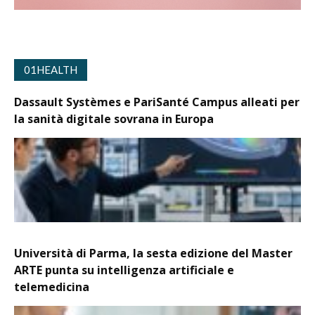
01HEALTH
Dassault Systèmes e PariSanté Campus alleati per
la sanità digitale sovrana in Europa
Università di Parma, la sesta edizione del Master
ARTE punta su intelligenza artificiale e
telemedicina