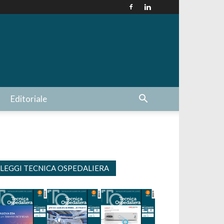
Editoriale
LEGGI TECNICA OSPEDALIERA