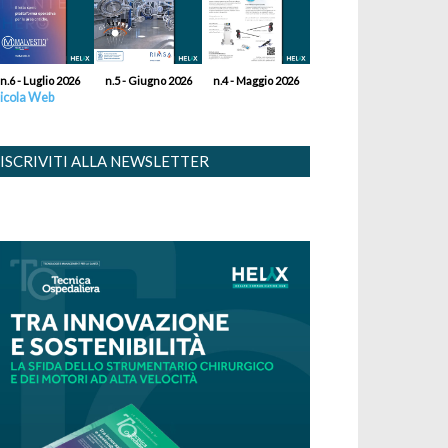
n.6 - Luglio 2026
n.5 - Giugno 2026
n.4 - Maggio 2026
icola Web
ISCRIVITI ALLA NEWSLETTER